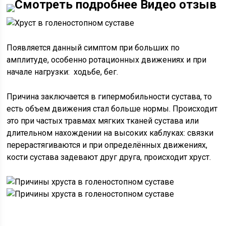
Смотреть подробнее Видео отзыв
Появляется данный симптом при больших по
амплитуде, особенно ротационных движениях и при
начале нагрузки: ходьбе, бег.
Причина заключается в гипермобильности сустава, то
есть объем движения стал больше нормы. Происходит
это при частых травмах мягких тканей сустава или
длительном нахождении на высоких каблуках: связки
перерастягиваются и при определённых движениях,
кости сустава задевают друг друга, происходит хруст.