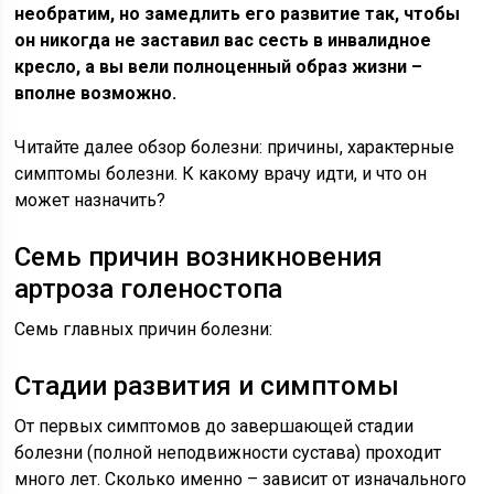
необратим, но замедлить его развитие так, чтобы
он никогда не заставил вас сесть в инвалидное
кресло, а вы вели полноценный образ жизни –
вполне возможно.
Читайте далее обзор болезни: причины, характерные
симптомы болезни. К какому врачу идти, и что он
может назначить?
Семь причин возникновения
артроза голеностопа
Семь главных причин болезни:
Стадии развития и симптомы
От первых симптомов до завершающей стадии
болезни (полной неподвижности сустава) проходит
много лет. Сколько именно – зависит от изначального