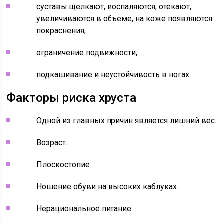
суставы щелкают, воспаляются, отекают,
увеличиваются в объеме, на коже появляются
покраснения,
ограничение подвижности,
подкашивание и неустойчивость в ногах.
Факторы риска хруста
Одной из главных причин является лишний вес.
Возраст.
Плоскостопие.
Ношение обуви на высоких каблуках.
Нерациональное питание.