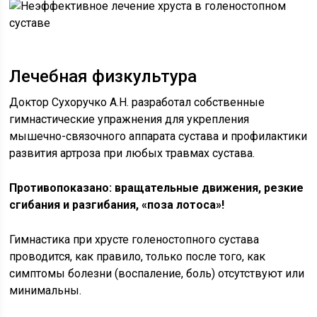
Лечебная физкультура
Доктор Сухоручко А.Н. разработал собственные
гимнастические упражнения для укрепления
мышечно-связочного аппарата сустава и профилактики
развития артроза при любых травмах сустава.
Противопоказано: вращательные движения, резкие
сгибания и разгибания, «поза лотоса»!
Гимнастика при хрусте голеностопного сустава
проводится, как правило, только после того, как
симптомы болезни (воспаление, боль) отсутствуют или
минимальны.