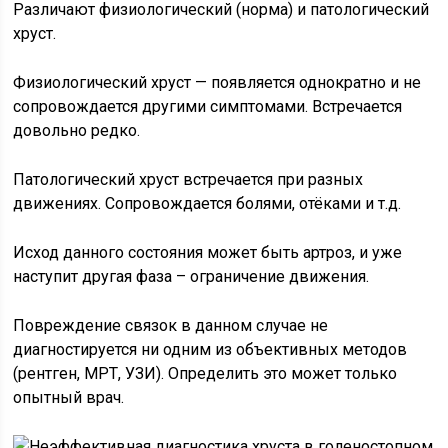
Различают физиологический (норма) и патологический
хруст.
Физиологический хруст — появляется однократно и не
сопровождается другими симптомами. Встречается
довольно редко.
Патологический хруст встречается при разных
движениях. Сопровождается болями, отёками и т.д.
Исход данного состояния может быть артроз, и уже
наступит другая фаза – ограничение движения.
Повреждение связок в данном случае не
диагностируется ни одним из объективных методов
(рентген, МРТ, УЗИ). Определить это может только
опытный врач.