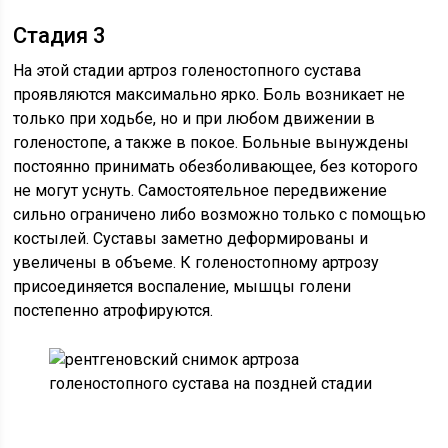
Стадия 3
На этой стадии артроз голеностопного сустава
проявляются максимально ярко. Боль возникает не
только при ходьбе, но и при любом движении в
голеностопе, а также в покое. Больные вынуждены
постоянно принимать обезболивающее, без которого
не могут уснуть. Самостоятельное передвижение
сильно ограничено либо возможно только с помощью
костылей. Суставы заметно деформированы и
увеличены в объеме. К голеностопному артрозу
присоединяется воспаление, мышцы голени
постепенно атрофируются.