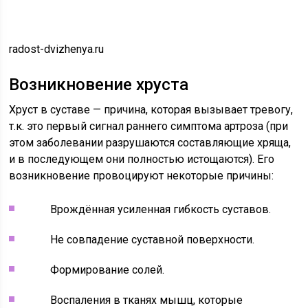
radost-dvizhenya.ru
Возникновение хруста
Хруст в суставе — причина, которая вызывает тревогу,
т.к. это первый сигнал раннего симптома артроза (при
этом заболевании разрушаются составляющие хряща,
и в последующем они полностью истощаются). Его
возникновение провоцируют некоторые причины:
Врождённая усиленная гибкость суставов.
Не совпадение суставной поверхности.
Формирование солей.
Воспаления в тканях мышц, которые