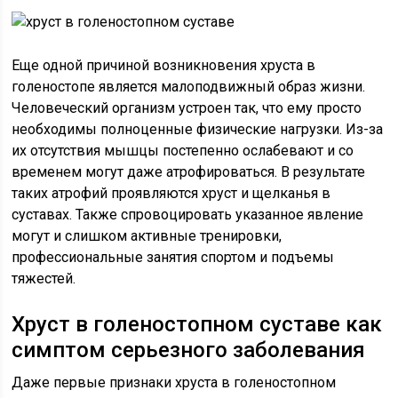
Еще одной причиной возникновения хруста в
голеностопе является малоподвижный образ жизни.
Человеческий организм устроен так, что ему просто
необходимы полноценные физические нагрузки. Из-за
их отсутствия мышцы постепенно ослабевают и со
временем могут даже атрофироваться. В результате
таких атрофий проявляются хруст и щелканья в
суставах. Также спровоцировать указанное явление
могут и слишком активные тренировки,
профессиональные занятия спортом и подъемы
тяжестей.
Хруст в голеностопном суставе как
симптом серьезного заболевания
Даже первые признаки хруста в голеностопном