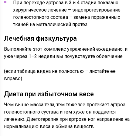
При переходе артроза в 3 и 4 стадии показано
хирургическое лечение – эндопротезирование
голеностопного состава – замена пораженных
тканей на металлический протез.
Лечебная физкультура
Выполняйте этот комплекс упражнений ежедневно, и
уже через 1–2 недели вы почувствуете облегчение.
(если таблица видна не полностью – листайте ее
вправо)
Диета при избыточном весе
Чем выше масса тела, тем тяжелее протекает артроз
голеностопного сустава и тем хуже он поддается
лечению. Диетотерапия при артрозе ног направлена на
нормализацию веса и обмена веществ.