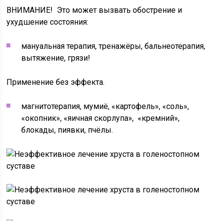
ВНИМАНИЕ! Это может вызвать обострение и
ухудшение состояния:
мануальная терапия, тренажёры, бальнеотерапия,
вытяжение, грязи!
Применение без эффекта.
магнитотерапия, мумиё, «картофель», «соль»,
«окопник», «яичная скорлупа», «кремний»,
блокады, пиявки, пчёлы.