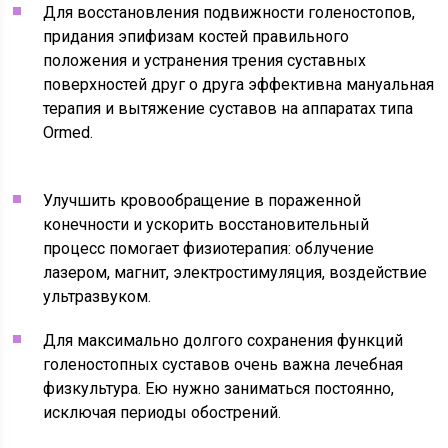
Для восстановления подвижности голеностопов,
придания эпифизам костей правильного
положения и устранения трения суставных
поверхностей друг о друга эффективна мануальная
терапия и вытяжение суставов на аппаратах типа
Ormed.
Улучшить кровообращение в пораженной
конечности и ускорить восстановительный
процесс помогает физиотерапия: облучение
лазером, магнит, электростимуляция, воздействие
ультразвуком.
Для максимально долгого сохранения функций
голеностопных суставов очень важна лечебная
физкультура. Ею нужно заниматься постоянно,
исключая периоды обострений.