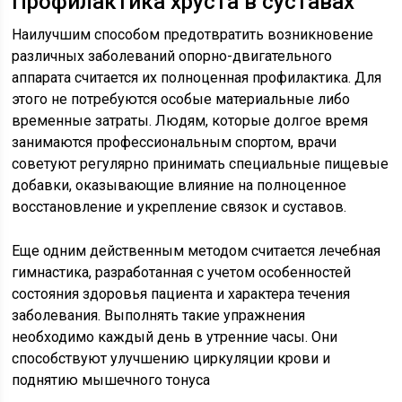
Профилактика хруста в суставах
Наилучшим способом предотвратить возникновение
различных заболеваний опорно-двигательного
аппарата считается их полноценная профилактика. Для
этого не потребуются особые материальные либо
временные затраты. Людям, которые долгое время
занимаются профессиональным спортом, врачи
советуют регулярно принимать специальные пищевые
добавки, оказывающие влияние на полноценное
восстановление и укрепление связок и суставов.
Еще одним действенным методом считается лечебная
гимнастика, разработанная с учетом особенностей
состояния здоровья пациента и характера течения
заболевания. Выполнять такие упражнения
необходимо каждый день в утренние часы. Они
способствуют улучшению циркуляции крови и
поднятию мышечного тонуса