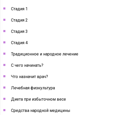
Стадия 1
Стадия 2
Стадия 3
Стадия 4
Традиционное и народное лечение
С чего начинать?
Что назначит врач?
Лечебная физкультура
Диета при избыточном весе
Средства народной медицины