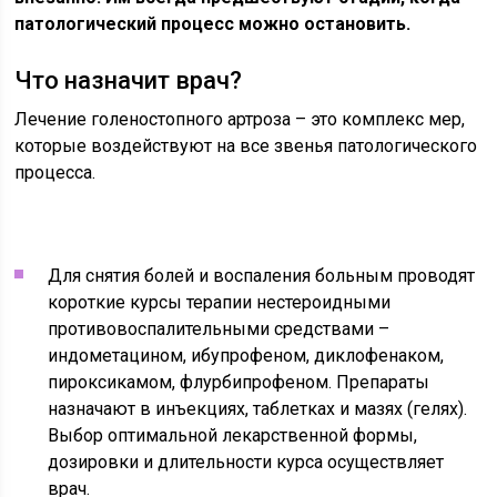
патологический процесс можно остановить.
Что назначит врач?
Лечение голеностопного артроза – это комплекс мер,
которые воздействуют на все звенья патологического
процесса.
Для снятия болей и воспаления больным проводят
короткие курсы терапии нестероидными
противовоспалительными средствами –
индометацином, ибупрофеном, диклофенаком,
пироксикамом, флурбипрофеном. Препараты
назначают в инъекциях, таблетках и мазях (гелях).
Выбор оптимальной лекарственной формы,
дозировки и длительности курса осуществляет
врач.