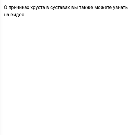
О причинах хруста в суставах вы также можете узнать
на видео.