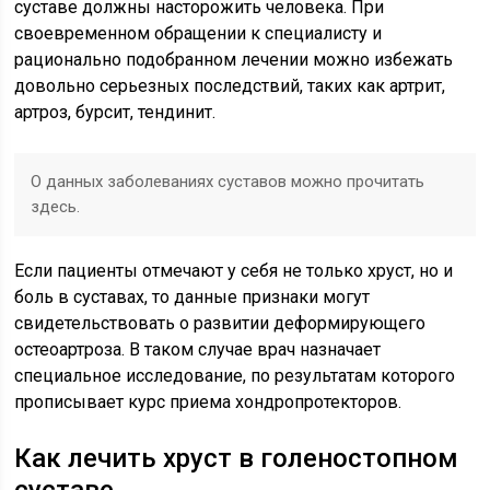
суставе должны насторожить человека. При
своевременном обращении к специалисту и
рационально подобранном лечении можно избежать
довольно серьезных последствий, таких как артрит,
артроз, бурсит, тендинит.
О данных заболеваниях суставов можно прочитать
здесь.
Если пациенты отмечают у себя не только хруст, но и
боль в суставах, то данные признаки могут
свидетельствовать о развитии деформирующего
остеоартроза. В таком случае врач назначает
специальное исследование, по результатам которого
прописывает курс приема хондропротекторов.
Как лечить хруст в голеностопном