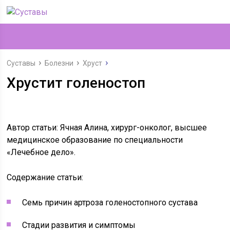
Суставы
Болезни
Хруст
Хрустит голеностоп
Автор статьи: Ячная Алина, хирург-онколог, высшее
медицинское образование по специальности
«Лечебное дело».
Содержание статьи:
Семь причин артроза голеностопного сустава
Стадии развития и симптомы