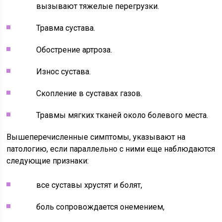
вызывают тяжелые перегрузки.
Травма сустава.
Обострение артроза.
Износ сустава.
Скопление в суставах газов.
Травмы мягких тканей около болевого места.
Вышеперечисленные симптомы, указывают на
патологию, если параллельно с ними еще наблюдаются
следующие признаки:
все суставы хрустят и болят,
боль сопровождается онемением,