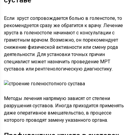
суставе
Если хруст сопровождается болью в голенстопе, то
рекомендуется сразу же обратится к врачу. Лечение
хруста в голеностопе начинают с консультации с
грамотным врачом. Возможно, он порекомендует
снижение физической активности или смену рода
деятельности. Для установки точных причин
специалист может назначить проведение МРТ
суставов или рентгенологическую диагностику.
Методы лечения напрямую зависят от степени
разрушения суставов. Иногда приходится применять
даже оперативное вмешательство, в процессе
которого проводят замену указанного органа.