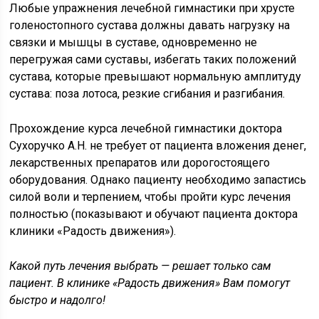
Любые упражнения лечебной гимнастики при хрусте
голеностопного сустава должны давать нагрузку на
связки и мышцы в суставе, одновременно не
перегружая сами суставы, избегать таких положений
сустава, которые превышают нормальную амплитуду
сустава: поза лотоса, резкие сгибания и разгибания.
Прохождение курса лечебной гимнастики доктора
Сухоручко А.Н. не требует от пациента вложения денег,
лекарственных препаратов или дорогостоящего
оборудования. Однако пациенту необходимо запастись
силой воли и терпением, чтобы пройти курс лечения
полностью (показывают и обучают пациента доктора
клиники «Радость движения»).
Какой путь лечения выбрать — решает только сам
пациент. В клинике «Радость движения» Вам помогут
быстро и надолго!