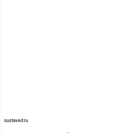
sustaved.ru