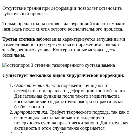
Отсутствие трения при деформации позволяет остановить
губительный процесс.
Только препараты на основе гиалоурановой кислоты можно
назначать после снятия острого воспалительного процесса.
Третья степень
заболевания характеризуется запущенными
изменениями в структуре сустава и поражением головки
тазобедренного сустава. Консервативные методы здесь
бессильны.
Существует несколько видов хирургической коррекции:
Остеотомия.
Область поражения очищают от
остеофитов и исправляют деформацию костной ткани.
Двигательная функция после такого вмешательства
восстанавливается достаточно быстро и практически
безболезненно.
Артропластика.
Требует творческого подхода, так как с
ее помощью восстанавливают и моделируют
поверхность сустава практически заново. Двигательная
активность в этом случае также сохраняется.