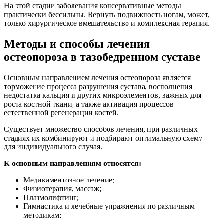
На этой стадии заболевания консервативные методы
практически бессильны. Вернуть подвижность ногам, может,
только хирургическое вмешательство и комплексная терапия.
Методы и способы лечения
остеопороза в тазобедренном суставе
Основным направлением лечения остеопороза является
торможение процесса разрушения сустава, восполнения
недостатка кальция и других микроэлементов, важных для
роста костной ткани, а также активация процессов
естественной регенерации костей.
Существует множество способов лечения, при различных
стадиях их комбинируют и подбирают оптимальную схему
для индивидуального случая.
К основным направлениям относятся:
Медикаментозное лечение;
Физиотерапия, массаж;
Плазмолифтинг;
Гимнастика и лечебные упражнения по различным
методикам;