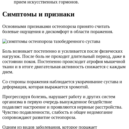
прием искусственных гормонов.
Симптомы и признаки
Основными признаками остеопороза принято считать
болевые ощущения и дискомфорт в области поражения.
Боль возникает постепенно и усиливается после физических
нагрузок. После боль не проходит длительный период, даже в
состоянии покоя. Постепенно происходит атрофия мышечной
ткани и в итоге двигательная активность снижается с каждым
днем.
Со стороны поражения наблюдается укорачивание сустава и
деформация, которая выражается хромотой.
Прогрессируя болезнь, нарушает работу и других систем
организма в первую очередь вынужденное бездействие
подавляет настроение и проявляются нервные расстройства.
Чувство подавленности, слабость и общее недомогание
сопровождают развитие остеопороза.
Одним из видов заболевания, которое поражает