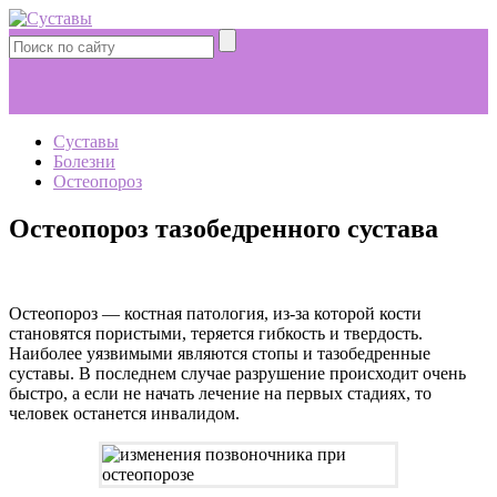
Суставы
Болезни
Остеопороз
Остеопороз тазобедренного сустава
Остеопороз — костная патология, из-за которой кости
становятся пористыми, теряется гибкость и твердость.
Наиболее уязвимыми являются стопы и тазобедренные
суставы. В последнем случае разрушение происходит очень
быстро, а если не начать лечение на первых стадиях, то
человек останется инвалидом.