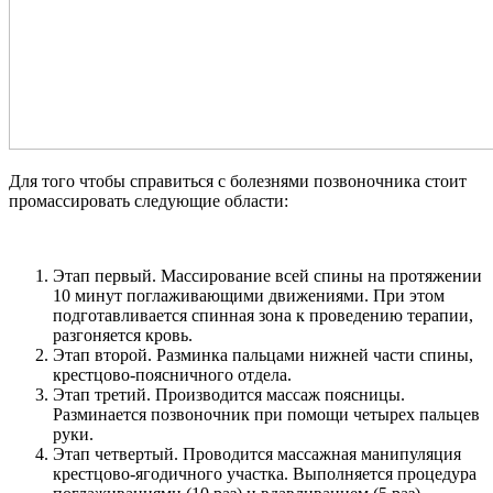
Для того чтобы справиться с болезнями позвоночника стоит
промассировать следующие области:
Этап первый. Массирование всей спины на протяжении
10 минут поглаживающими движениями. При этом
подготавливается спинная зона к проведению терапии,
разгоняется кровь.
Этап второй. Разминка пальцами нижней части спины,
крестцово-поясничного отдела.
Этап третий. Производится массаж поясницы.
Разминается позвоночник при помощи четырех пальцев
руки.
Этап четвертый. Проводится массажная манипуляция
крестцово-ягодичного участка. Выполняется процедура