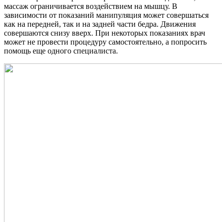
массаж ограничивается воздействием на мышцу. В
зависимости от показаний манипуляция может совершаться
как на передней, так и на задней части бедра. Движения
совершаются снизу вверх. При некоторых показаниях врач
может не провести процедуру самостоятельно, а попросить
помощь еще одного специалиста.