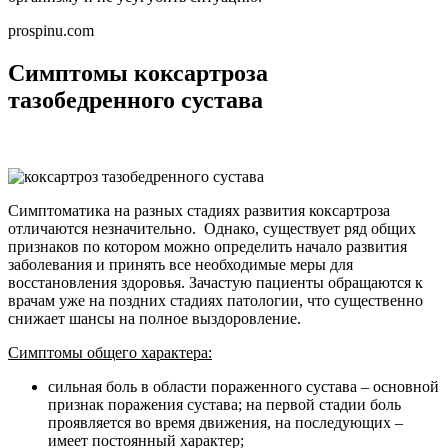
prospinu.com
Симптомы коксартроза
тазобедренного сустава
Симптоматика на разных стадиях развития коксартроза
отличаются незначительно. Однако, существует ряд общих
признаков по котором можно определить начало развития
заболевания и принять все необходимые меры для
восстановления здоровья. Зачастую пациенты обращаются к
врачам уже на поздних стадиях патологии, что существенно
снижает шансы на полное выздоровление.
Симптомы общего характера:
сильная боль в области пораженного сустава – основной
признак поражения сустава; на первой стадии боль
проявляется во время движения, на последующих –
имеет постоянный характер;