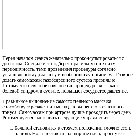
Перед началом сеанса желательно проконсультироваться с
доктором. Специалист подберет правильную технику,
периодичность, темп проведения процедуры согласно
установленному диагнозу и особенностям организма. Главное
делать самомассаж тазобедренного сустава правильно.
Потому что неверное совершение процедуры вызывает
болевой синдром в суставе, повышает сосудистое давление.
Правильное выполнение самостоятельного массажа
способствует релаксации мышц, повышению жизненного
тонуса. Самомассаж при артрозе лучше проводить через день.
Рекомендуется выполнять следующие упражнения:
Больной становится в стоячем положении (можно сесть
на пол). Ноги поставить на ширине плеч, прогнутся