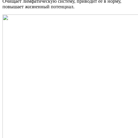
Очищает лимфатическую систему, приводит ее в норму,
повышает жизненный потенциал.