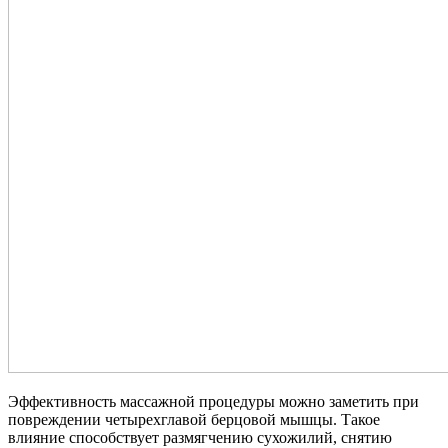
Эффективность массажной процедуры можно заметить при
повреждении четырехглавой берцовой мышцы. Такое
влияние способствует размягчению сухожилий, снятию