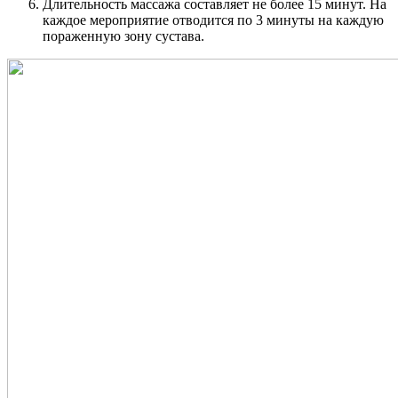
Длительность массажа составляет не более 15 минут. На
каждое мероприятие отводится по 3 минуты на каждую
пораженную зону сустава.