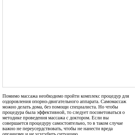
Помимо массажа необходимо пройти комплекс процедур для
оздоровления опорно-двигательного аппарата. Самомассаж
можно делать дома, без помощи специалиста. Но чтобы
процедура была эффективной, то следует посоветоваться о
методике проведения массажа с доктором. Если вы
совершается процедуру самостоятельно, то в таком случае
важно не переусердствовать, чтобы не нанести вреда
организму и не усугубить ситуацию.