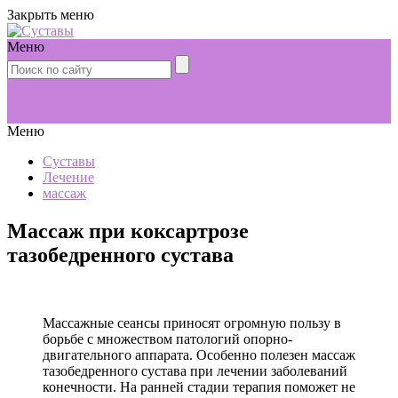
Закрыть меню
Меню
Меню
Суставы
Лечение
массаж
Массаж при коксартрозе
тазобедренного сустава
Массажные сеансы приносят огромную пользу в
борьбе с множеством патологий опорно-
двигательного аппарата. Особенно полезен массаж
тазобедренного сустава при лечении заболеваний
конечности. На ранней стадии терапия поможет не