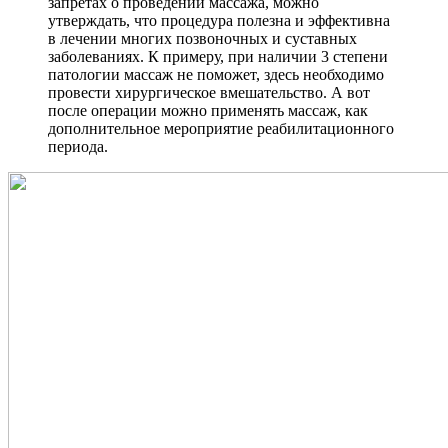
запретах о проведении массажа, можно
утверждать, что процедура полезна и эффективна
в лечении многих позвоночных и суставных
заболеваниях. К примеру, при наличии 3 степени
патологии массаж не поможет, здесь необходимо
провести хирургическое вмешательство. А вот
после операции можно применять массаж, как
дополнительное мероприятие реабилитационного
периода.