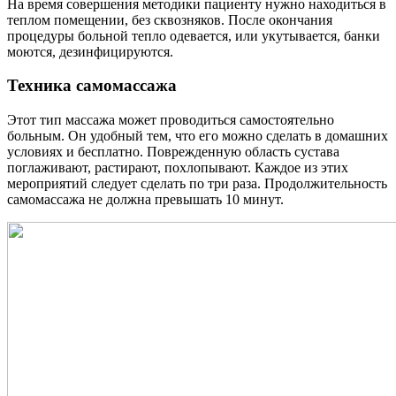
На время совершения методики пациенту нужно находиться в
теплом помещении, без сквозняков. После окончания
процедуры больной тепло одевается, или укутывается, банки
моются, дезинфицируются.
Техника самомассажа
Этот тип массажа может проводиться самостоятельно
больным. Он удобный тем, что его можно сделать в домашних
условиях и бесплатно. Поврежденную область сустава
поглаживают, растирают, похлопывают. Каждое из этих
мероприятий следует сделать по три раза. Продолжительность
самомассажа не должна превышать 10 минут.