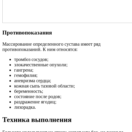
Противопоказания
Массирование определенного сустава имеет ряд
противопоказаний. К ним относятся:
тромбоз сосудов;
злокачественные опухоли;
гангрена;
гемофилия;
аневризма сердца;
кожная сыпь тазовой области;
беременность;
состояние после родов;
раздражение ягодиц;
лихорадка.
Техника выполнения