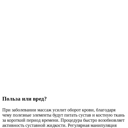
Польза или вред?
При заболевании массаж усилит оборот крови, благодаря
чему полезные элементы будут питать сустав и костную ткань
за короткий период времени. Процедура быстро возобновляет
активность суставной жидкости. Регулярная манипуляция