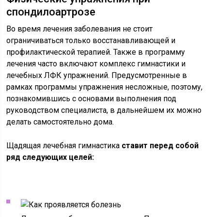
спондилоартрозе
Во время лечения заболевания не стоит
ограничиваться только восстанавливающей и
профилактической терапией. Также в программу
лечения часто включают комплекс гимнастики и
лечебных ЛФК упражнений. Предусмотренные в
рамках программы упражнения несложные, поэтому,
познакомившись с основами выполнения под
руководством специалиста, в дальнейшем их можно
делать самостоятельно дома.
Щадящая лечебная гимнастика
ставит перед собой
ряд следующих целей: