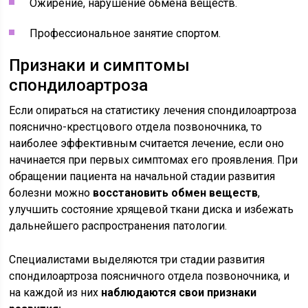
Ожирение, нарушение обмена веществ.
Профессиональное занятие спортом.
Признаки и симптомы
спондилоартроза
Если опираться на статистику лечения спондилоартроза
пояснично-крестцового отдела позвоночника, то
наиболее эффективным считается лечение, если оно
начинается при первых симптомах его проявления. При
обращении пациента на начальной стадии развития
болезни можно
восстановить обмен веществ
,
улучшить состояние хрящевой ткани диска и избежать
дальнейшего распространения патологии.
Специалистами выделяются три стадии развития
спондилоартроза поясничного отдела позвоночника, и
на каждой из них
наблюдаются свои признаки