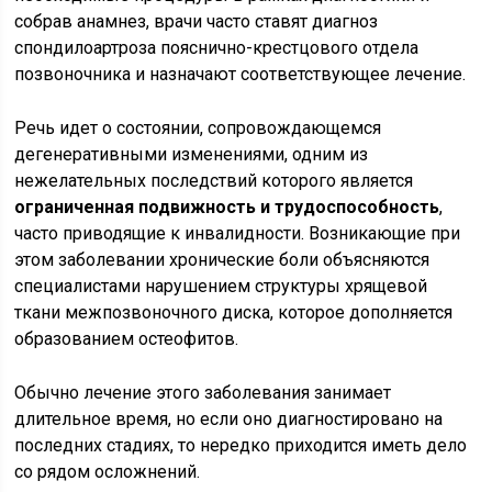
собрав анамнез, врачи часто ставят диагноз
спондилоартроза пояснично-крестцового отдела
позвоночника и назначают соответствующее лечение.
Речь идет о состоянии, сопровождающемся
дегенеративными изменениями, одним из
нежелательных последствий которого является
ограниченная подвижность и трудоспособность
,
часто приводящие к инвалидности. Возникающие при
этом заболевании хронические боли объясняются
специалистами нарушением структуры хрящевой
ткани межпозвоночного диска, которое дополняется
образованием остеофитов.
Обычно лечение этого заболевания занимает
длительное время, но если оно диагностировано на
последних стадиях, то нередко приходится иметь дело
со рядом осложнений.