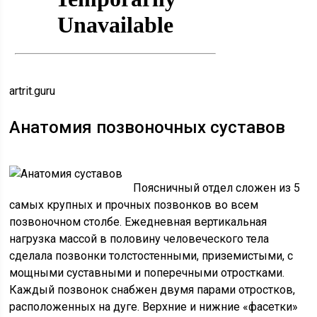
artrit.guru
Анатомия позвоночных суставов
Поясничный отдел сложен из 5
самых крупных и прочных позвонков во всем
позвоночном столбе. Ежедневная вертикальная
нагрузка массой в половину человеческого тела
сделала позвонки толстостенными, приземистыми, с
мощными суставными и поперечными отростками.
Каждый позвонок снабжен двумя парами отростков,
расположенных на дуге. Верхние и нижние «фасетки»