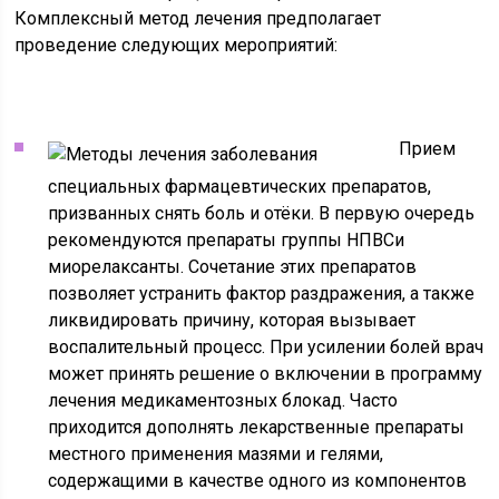
Комплексный метод лечения предполагает
проведение следующих мероприятий:
Прием
специальных фармацевтических препаратов,
призванных снять боль и отёки. В первую очередь
рекомендуются препараты группы НПВСи
миорелаксанты. Сочетание этих препаратов
позволяет устранить фактор раздражения, а также
ликвидировать причину, которая вызывает
воспалительный процесс. При усилении болей врач
может принять решение о включении в программу
лечения медикаментозных блокад. Часто
приходится дополнять лекарственные препараты
местного применения мазями и гелями,
содержащими в качестве одного из компонентов