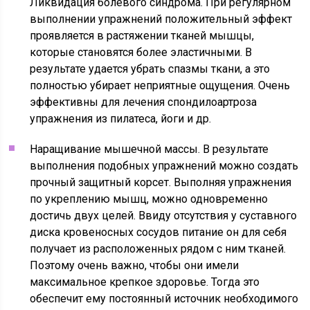
Ликвидация болевого синдрома. При регулярном
выполнении упражнений положительный эффект
проявляется в растяжении тканей мышцы,
которые становятся более эластичными. В
результате удается убрать спазмы ткани, а это
полностью убирает неприятные ощущения. Очень
эффективны для лечения спондилоартроза
упражнения из пилатеса, йоги и др.
Наращивание мышечной массы. В результате
выполнения подобных упражнений можно создать
прочный защитный корсет. Выполняя упражнения
по укреплению мышц, можно одновременно
достичь двух целей. Ввиду отсутствия у суставного
диска кровеносных сосудов питание он для себя
получает из расположенных рядом с ним тканей.
Поэтому очень важно, чтобы они имели
максимальное крепкое здоровье. Тогда это
обеспечит ему постоянный источник необходимого