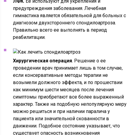
ЛФК
. Ее используют для укрепления и
предупреждения заболевания. Лечебная
гимнастика является обязательной для больных с
диагнозом двухстороннего спондилоартроза.
Правильно всего ее выполнять в период
реабилитации.
Хирургическая операция
. Решение о ее
проведении врач принимает лишь в том случае,
если консервативные методы терапии не
возымели должного эффекта, и по прошествии
как минимум шести месяцев после лечения
симптомы приобретают все более выраженный
характер. Также на подобную непопулярную меру
можно решиться и при наличии паралича у
пациента или значительной скованности в
движении. Подобное состояние указывает, что
существует опасность возникновения