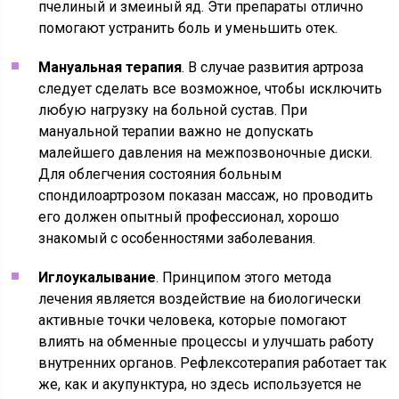
пчелиный и змеиный яд. Эти препараты отлично
помогают устранить боль и уменьшить отек.
Мануальная терапия
. В случае развития артроза
следует сделать все возможное, чтобы исключить
любую нагрузку на больной сустав. При
мануальной терапии важно не допускать
малейшего давления на межпозвоночные диски.
Для облегчения состояния больным
спондилоартрозом показан массаж, но проводить
его должен опытный профессионал, хорошо
знакомый с особенностями заболевания.
Иглоукалывание
. Принципом этого метода
лечения является воздействие на биологически
активные точки человека, которые помогают
влиять на обменные процессы и улучшать работу
внутренних органов. Рефлексотерапия работает так
же, как и акупунктура, но здесь используется не