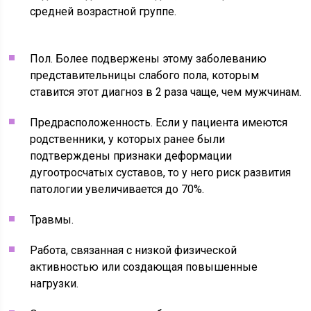
средней возрастной группе.
Пол. Более подвержены этому заболеванию
представительницы слабого пола, которым
ставится этот диагноз в 2 раза чаще, чем мужчинам.
Предрасположенность. Если у пациента имеются
родственники, у которых ранее были
подтверждены признаки деформации
дугоотросчатых суставов, то у него риск развития
патологии увеличивается до 70%.
Травмы.
Работа, связанная с низкой физической
активностью или создающая повышенные
нагрузки.