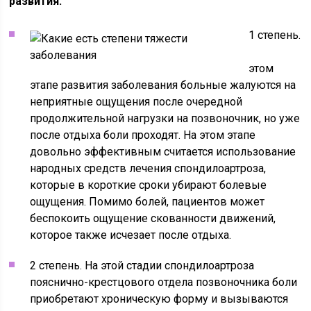
развития:
1 степень.
этом
этапе развития заболевания больные жалуются на
неприятные ощущения после очередной
продолжительной нагрузки на позвоночник, но уже
после отдыха боли проходят. На этом этапе
довольно эффективным считается использование
народных средств лечения спондилоартроза,
которые в короткие сроки убирают болевые
ощущения. Помимо болей, пациентов может
беспокоить ощущение скованности движений,
которое также исчезает после отдыха.
2 степень. На этой стадии спондилоартроза
пояснично-крестцового отдела позвоночника боли
приобретают хроническую форму и вызываются