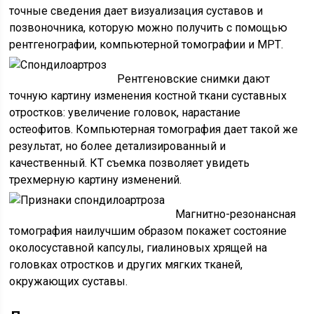
точные сведения дает визуализация суставов и
позвоночника, которую можно получить с помощью
рентгенографии, компьютерной томографии и МРТ.
Рентгеновские снимки дают
точную картину изменения костной ткани суставных
отростков: увеличение головок, нарастание
остеофитов. Компьютерная томография дает такой же
результат, но более детализированный и
качественный. КТ съемка позволяет увидеть
трехмерную картину изменений.
Магнитно-резонансная
томография наилучшим образом покажет состояние
околосуставной капсулы, гиалиновых хрящей на
головках отростков и других мягких тканей,
окружающих суставы.