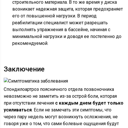
строительного материала. В то же время у диска
возникает надежная защита, которая предохраняет
его от повышенной нагрузки. В период
реабилитации специалист может разрешать
выполнять упражнения в бассейне, начиная с
минимальной нагрузки и доводя ее постепенно до
рекомендуемой.
Заключение
Спондилоартроз поясничного отдела позвоночника
невозможно не заметить из-за острой боли, которая
при отсутствии лечения
с каждым днем будет только
усиливаться
. Если не замечать эти симптомы, что
через пару недель могут возникнуть осложнения, не
говоря уже о том, что сами болевые ощущения будут