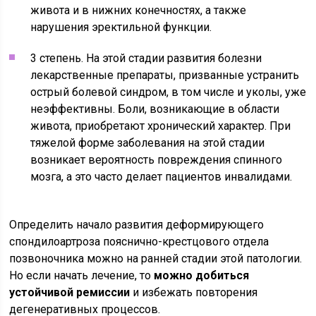
живота и в нижних конечностях, а также
нарушения эректильной функции.
3 степень. На этой стадии развития болезни
лекарственные препараты, призванные устранить
острый болевой синдром, в том числе и уколы, уже
неэффективны. Боли, возникающие в области
живота, приобретают хронический характер. При
тяжелой форме заболевания на этой стадии
возникает вероятность повреждения спинного
мозга, а это часто делает пациентов инвалидами.
Определить начало развития деформирующего
спондилоартроза пояснично-крестцового отдела
позвоночника можно на ранней стадии этой патологии.
Но если начать лечение, то
можно добиться
устойчивой ремиссии
и избежать повторения
дегенеративных процессов.