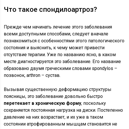
Что такое спондилоартроз?
Прежде чем начинать лечение этого заболевания
всеми доступными способами, следует вначале
познакомиться с особенностями этого патологического
состояния и выяснить, к чему может привести
отсутствие терапии. Уже по названию ясно, в каком
месте диагностируется это заболевание. Его название
образовано двумя греческими словами spondylos –
позвонок, arthron – сустав.
Вызывая существенную деформацию структуры
поясницы, это заболевание довольно быстро
перетекает в хроническую форму
, поскольку
сохраняется постоянная нагрузка на диски. Постепенно
давление на них возрастает, и их уже в таком
состоянии атрофированным мышцам становится не