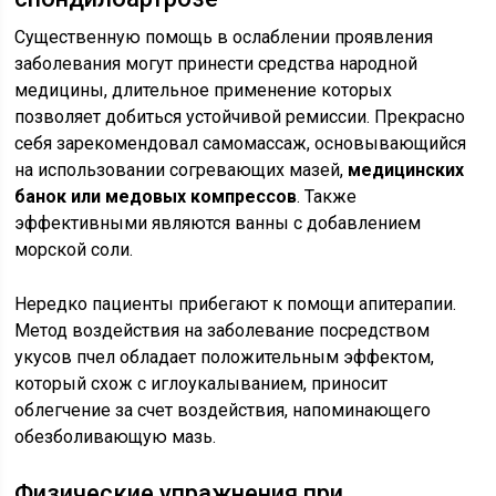
Существенную помощь в ослаблении проявления
заболевания могут принести средства народной
медицины, длительное применение которых
позволяет добиться устойчивой ремиссии. Прекрасно
себя зарекомендовал самомассаж, основывающийся
на использовании согревающих мазей,
медицинских
банок или медовых компрессов
. Также
эффективными являются ванны с добавлением
морской соли.
Нередко пациенты прибегают к помощи апитерапии.
Метод воздействия на заболевание посредством
укусов пчел обладает положительным эффектом,
который схож с иглоукалыванием, приносит
облегчение за счет воздействия, напоминающего
обезболивающую мазь.
Физические упражнения при