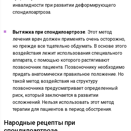
инвалидности при развитии деформирующего
спондилоартроза.
Вытяжка при спондилоартрозе
. Этот метод
лечения врач должен применять очень осторожно,
но прежде все тщательно обдумать. В основе этого
воздействия лежит использования специального
аппарата, с помощью которого растягивают
позвоночник пациента. Позвоночнику необходимо
придать анатомически правильное положение. Но
такой метод воздействия на структуру
позвоночника предусматривает определенный
риск, который заключается в развитии
осложнений. Нельзя использовать этот метод
терапии для пациентов в период обострения.
Народные рецепты при
спондилоартрозе