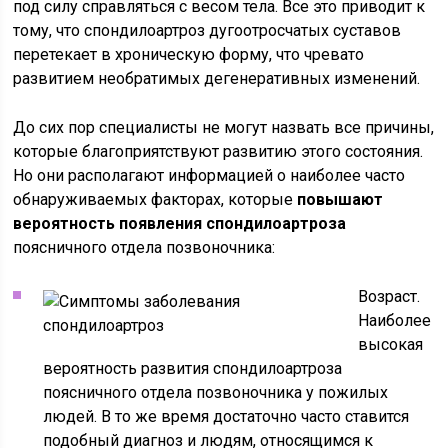
под силу справляться с весом тела. Все это приводит к
тому, что спондилоартроз дугоотросчатых суставов
перетекает в хроническую форму, что чревато
развитием необратимых дегенеративных изменений.
До сих пор специалисты не могут назвать все причины,
которые благоприятствуют развитию этого состояния.
Но они располагают информацией о наиболее часто
обнаруживаемых факторах, которые
повышают
вероятность появления спондилоартроза
поясничного отдела позвоночника:
Возраст.
Наиболее
высокая
вероятность развития спондилоартроза
поясничного отдела позвоночника у пожилых
людей. В то же время достаточно часто ставится
подобный диагноз и людям, относящимся к