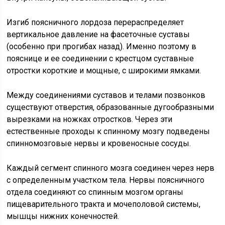
Изгиб поясничного лордоза перераспределяет
вертикальное давление на фасеточные суставы
(особенно при прогибах назад). Именно поэтому в
пояснице и ее соединении с крестцом суставные
отростки короткие и мощные, с широкими ямками.
Между соединениями суставов и телами позвонков
существуют отверстия, образованные дугообразными
вырезками на ножках отростков. Через эти
естественные проходы к спинному мозгу подведены
спинномозговые нервы и кровеносные сосуды.
Каждый сегмент спинного мозга соединен через нерв
с определенным участком тела. Нервы поясничного
отдела соединяют со спинным мозгом органы
пищеварительного тракта и мочеполовой системы,
мышцы нижних конечностей.