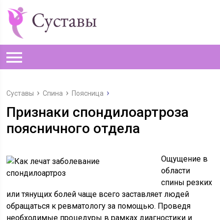
Суставы
Спина
Поясница
Признаки спондилоартроза
поясничного отдела
Ощущение в
области
спины резких
или тянущих болей чаще всего заставляет людей
обращаться к ревматологу за помощью. Проведя
необходимые процедуры в рамках диагностики и