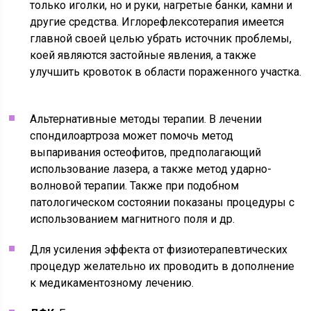
только иголки, но и руки, нагретые банки, камни и
другие средства. Иглорефлексотерапия имеется
главной своей целью убрать источник проблемы,
коей являются застойные явления, а также
улучшить кровоток в области пораженного участка.
Альтернативные методы терапии. В лечении
спондилоартроза может помочь метод
выпаривания остеофитов, предполагающий
использование лазера, а также метод ударно-
волновой терапии. Также при подобном
патологическом состоянии показаны процедуры с
использованием магнитного поля и др.
Для усиления эффекта от физиотерапевтических
процедур желательно их проводить в дополнение
к медикаментозному лечению.