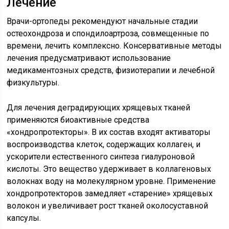
Лечение
Врачи-ортопеды рекомендуют начальные стадии
остеохондроза и спондилоартроза, совмещенные по
времени, лечить комплексно. Консервативные методы
лечения предусматривают использование
медикаментозных средств, физиотерапии и лечебной
физкультуры.
Для лечения деградирующих хрящевых тканей
применяются биоактивные средства
«хондропротекторы». В их состав входят активаторы
воспроизводства клеток, содержащих коллаген, и
ускорители естественного синтеза гиалуроновой
кислоты. Это вещество удерживает в коллагеновых
волокнах воду на молекулярном уровне. Применение
хондропротекторов замедляет «старение» хрящевых
волокон и увеличивает рост тканей околосуставной
капсулы.