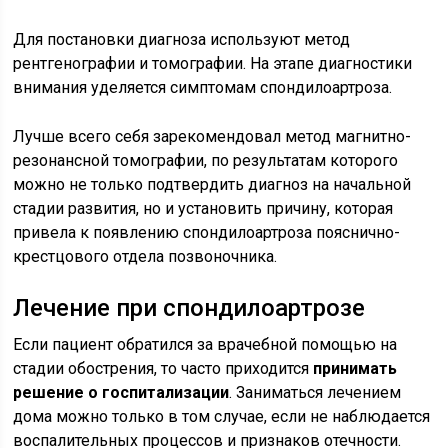
Для постановки диагноза используют метод
рентгенографии и томографии. На этапе диагностики
внимания уделяется симптомам спондилоартроза.
Лучше всего себя зарекомендовал метод магнитно-
резонансной томографии, по результатам которого
можно не только подтвердить диагноз на начальной
стадии развития, но и установить причину, которая
привела к появлению спондилоартроза пояснично-
крестцового отдела позвоночника.
Лечение при спондилоартрозе
Если пациент обратился за врачебной помощью на
стадии обострения, то часто приходится
принимать
решение о госпитализации
. Заниматься лечением
дома можно только в том случае, если не наблюдается
воспалительных процессов и признаков отечности.