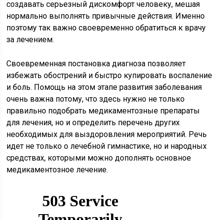
создавать серьезный дискомфорт человеку, мешая
нормально выполнять привычные действия. Именно
поэтому так важно своевременно обратиться к врачу
за лечением.
Своевременная постановка диагноза позволяет
избежать обострений и быстро купировать воспаление
и боль. Помощь на этом этапе развития заболевания
очень важна потому, что здесь нужно не только
правильно подобрать медикаментозные препараты
для лечения, но и определить перечень других
необходимых для выздоровления мероприятий. Речь
идет не только о лечебной гимнастике, но и народных
средствах, которыми можно дополнять основное
медикаментозное лечение.