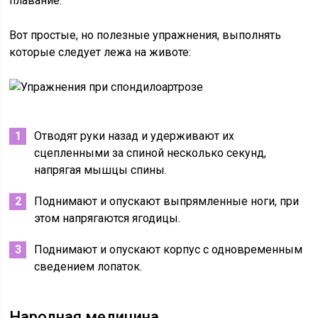
плавание.
Вот простые, но полезные упражнения, выполнять
которые следует лежа на животе:
Отводят руки назад и удерживают их
сцепленными за спиной несколько секунд,
напрягая мышцы спины.
Поднимают и опускают выпрямленные ноги, при
этом напрягаются ягодицы.
Поднимают и опускают корпус с одновременным
сведением лопаток.
Народная медицина