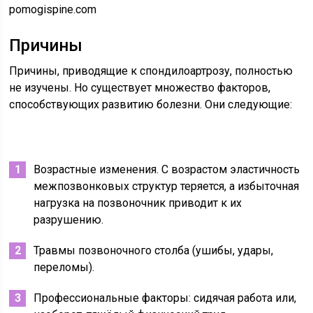
pomogispine.com
Причины
Причины, приводящие к спондилоартрозу, полностью
не изучены. Но существует множество факторов,
способствующих развитию болезни. Они следующие:
Возрастные изменения. С возрастом эластичность
межпозвонковых структур теряется, а избыточная
нагрузка на позвоночник приводит к их
разрушению.
Травмы позвоночного столба (ушибы, удары,
переломы).
Профессиональные факторы: сидячая работа или,