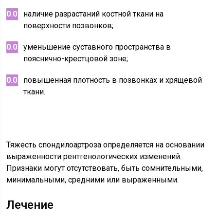
наличие разрастаний костной ткани на
поверхности позвонков;
уменьшение суставного пространства в
пояснично-крестцовой зоне;
повышенная плотность в позвонках и хрящевой
ткани.
Тяжесть спондилоартроза определяется на основании
выраженности рентгенологических изменений.
Признаки могут отсутствовать, быть сомнительными,
минимальными, средними или выраженными.
Лечение