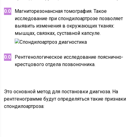
Магниторезонансная томография. Такое
исследование при спондилоартрозе позволяет
выявить изменения в окружающих тканях:
мышцах, связках, суставной капсуле.
Рентгенологическое исследование пояснично-
крестцового отдела позвоночника.
Это основной метод для постановки диагноза. На
рентгенограмме будут определяться такие признаки
спондилоартроза: