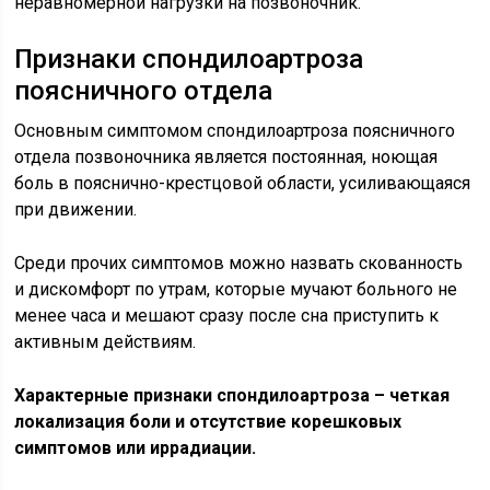
неравномерной нагрузки на позвоночник.
Признаки спондилоартроза
поясничного отдела
Основным симптомом спондилоартроза поясничного
отдела позвоночника является постоянная, ноющая
боль в пояснично-крестцовой области, усиливающаяся
при движении.
Среди прочих симптомов можно назвать скованность
и дискомфорт по утрам, которые мучают больного не
менее часа и мешают сразу после сна приступить к
активным действиям.
Характерные признаки спондилоартроза – четкая
локализация боли и отсутствие корешковых
симптомов или иррадиации.