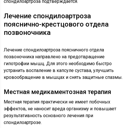
спондилоартроза подтверждается.
Лечение спондилоартроза
пояснично-крестцового отдела
позвоночника
Лечение спондилоартроза поясничного отдела
позвоночника направлено на предотвращение
гипотрофии мышц. Для этого необходимо быстро
устранить воспаление в капсуле сустава, улучшить
кровообращение в мышцах и снять защитные спазмы.
Местная медикаментозная терапия
Местная терапия практически не имеет побочных
эффектов, не наносит вреда организму и повышает
результативность основного лечения при
спондилоартрозе.