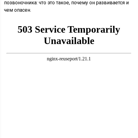
позвоночника: что это такое, почему он развивается и
чем опасен.