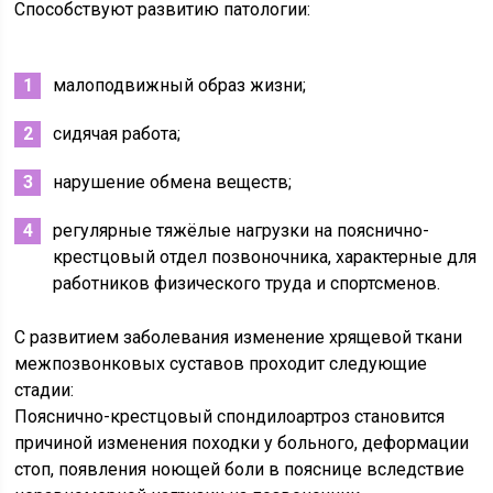
Способствуют развитию патологии:
малоподвижный образ жизни;
сидячая работа;
нарушение обмена веществ;
регулярные тяжёлые нагрузки на пояснично-
крестцовый отдел позвоночника, характерные для
работников физического труда и спортсменов.
С развитием заболевания изменение хрящевой ткани
межпозвонковых суставов проходит следующие
стадии:
Пояснично-крестцовый спондилоартроз становится
причиной изменения походки у больного, деформации
стоп, появления ноющей боли в пояснице вследствие