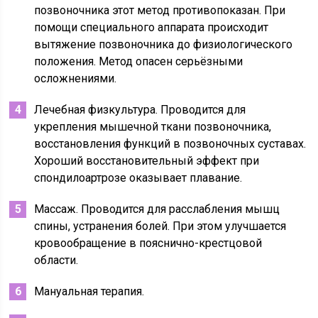
позвоночника этот метод противопоказан. При
помощи специального аппарата происходит
вытяжение позвоночника до физиологического
положения. Метод опасен серьёзными
осложнениями.
Лечебная физкультура. Проводится для
укрепления мышечной ткани позвоночника,
восстановления функций в позвоночных суставах.
Хороший восстановительный эффект при
спондилоартрозе оказывает плавание.
Массаж. Проводится для расслабления мышц
спины, устранения болей. При этом улучшается
кровообращение в пояснично-крестцовой
области.
Мануальная терапия.