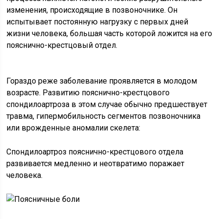
изменения, происходящие в позвоночнике. Он
испытывает постоянную нагрузку с первых дней
жизни человека, большая часть которой ложится на его
пояснично-крестцовый отдел.
Гораздо реже заболевание проявляется в молодом
возрасте. Развитию пояснично-крестцового
спондилоартроза в этом случае обычно предшествует
травма, гипермобильность сегментов позвоночника
или врожденные аномалии скелета:
Спондилоартроз пояснично-крестцового отдела
развивается медленно и неотвратимо поражает
человека.