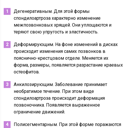
Дегенеративным. Для этой формы
спондилоартроза характерно изменение
межпозвонковых хрящей. Они уплощаются и
теряют свою упругость и эластичность.
Деформирующим. На фоне изменений в дисках
происходит изменения самих позвонков в
пояснично-крестцовом отделе. Меняется их
форма, размеры, появляется разрастание краевых
остеофитов.
Анкилозирующим. Заболевание принимает
необратимое течение. При этом виде
спондилоартроза происходит деформация
позвоночника. Появляется выраженное
ограничение движений.
Полисегментарным. При этой форме поражаются