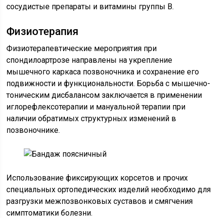
сосудистые препараты и витамины группы B.
Физиотерапия
Физиотерапевтические мероприятия при
спондилоартрозе направлены на укрепление
мышечного каркаса позвоночника и сохранение его
подвижности и функциональности. Борьба с мышечно-
тоническим дисбалансом заключается в применении
иглорефлексотерапии и мануальной терапии при
наличии обратимых структурных изменений в
позвоночнике.
Использование фиксирующих корсетов и прочих
специальных ортопедических изделий необходимо для
разгрузки межпозвонковых суставов и смягчения
симптоматики болезни.