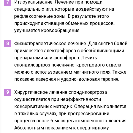
Иглоукалывание. Лечение при помощи
специальных игл, которые воздействуют на
рефлексогенные зоны. В результате этого
происходит активация обменных процессов,
улучшается кровообращение.
Физиотерапевтическое лечение. Для снятия болей
применяется электрофорез с обезболивающими
препаратами или фонофорез. Лечить
спондилоартроз пояснично-крестцового отдела
можно с использованием магнитного поля. Также
показана лазерная и ударно-волновая терапия.
Хирургическое лечение спондилоартроза
осуществляется при неэффективности
консервативных методик. Операция выполняется
в тяжёлых случаях, при прогрессировании
процесса после 6 месяцев комплексного лечения.
Абсолютным показанием к оперативному