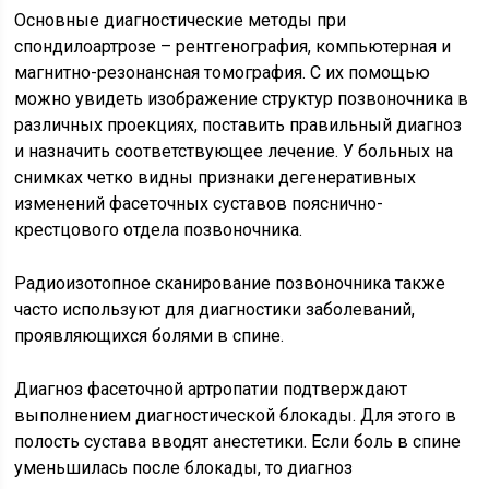
Основные диагностические методы при
спондилоартрозе – рентгенография, компьютерная и
магнитно-резонансная томография. С их помощью
можно увидеть изображение структур позвоночника в
различных проекциях, поставить правильный диагноз
и назначить соответствующее лечение. У больных на
снимках четко видны признаки дегенеративных
изменений фасеточных суставов пояснично-
крестцового отдела позвоночника.
Радиоизотопное сканирование позвоночника также
часто используют для диагностики заболеваний,
проявляющихся болями в спине.
Диагноз фасеточной артропатии подтверждают
выполнением диагностической блокады. Для этого в
полость сустава вводят анестетики. Если боль в спине
уменьшилась после блокады, то диагноз