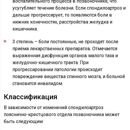
воспалительного процесса в позвоночнике, что
усугубляет течение болезни. Если спондилоартроз и
дальше прогрессирует, то появляются боли в
нижних конечностях, расстройства желудка и
кишечника.
3 степень – боли постоянные, не проходят после
приёма лекарственных препаратов. Отмечается
выраженная дисфункция органов малого таза и
желудочно-кишечного тракта. При
прогрессировании патологии происходит
повреждение вещества спинного мозга, и больной
становится инвалидом.
Классификация
В зависимости от изменений спондилоартроз
пояснично-крестцового отдела позвоночника может
быть следующим: