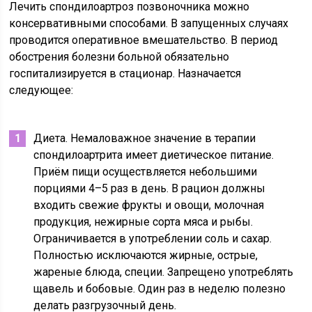
Лечить спондилоартроз позвоночника можно
консервативными способами. В запущенных случаях
проводится оперативное вмешательство. В период
обострения болезни больной обязательно
госпитализируется в стационар. Назначается
следующее:
Диета. Немаловажное значение в терапии
спондилоартрита имеет диетическое питание.
Приём пищи осуществляется небольшими
порциями 4–5 раз в день. В рацион должны
входить свежие фрукты и овощи, молочная
продукция, нежирные сорта мяса и рыбы.
Ограничивается в употреблении соль и сахар.
Полностью исключаются жирные, острые,
жареные блюда, специи. Запрещено употреблять
щавель и бобовые. Один раз в неделю полезно
делать разгрузочный день.