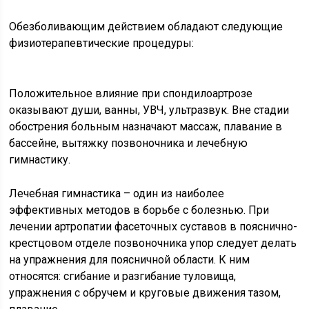
Обезболивающим действием обладают следующие
физиотерапевтические процедуры:
Положительное влияние при спондилоартрозе
оказывают души, ванны, УВЧ, ультразвук. Вне стадии
обострения больным назначают массаж, плавание в
бассейне, вытяжку позвоночника и лечебную
гимнастику.
Лечебная гимнастика – один из наиболее
эффективных методов в борьбе с болезнью. При
лечении артропатии фасеточных суставов в пояснично-
крестцовом отделе позвоночника упор следует делать
на упражнения для поясничной области. К ним
относятся: сгибание и разгибание туловища,
упражнения с обручем и круговые движения тазом,