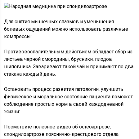
Для снятия мышечных спазмов и уменьшения
болевых ощущений можно использовать различные
компрессы:
Противовоспалительным действием обладает сбор из
листьев черной смородины, брусники, плодов
шиповника. Заваривают такой чай и принимают по два
стакана каждый день.
Остановить процесс развития патологии, улучшить
физическое и моральное состояние пациента поможет
соблюдение простых норм в своей каждодневной
жизни:
Посмотрите полезное видео об остеоартрозе,
спондилоартрозе пояснично-крестцового отдела