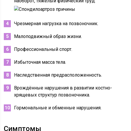
наоборот, тяжёлый физический труд.
Чрезмерная нагрузка на позвоночник.
Малоподвижный образ жизни.
Профессиональный спорт.
Избыточная масса тела.
Наследственная предрасположенность.
Врождённые нарушения в развитии костно-
хрящевых структур позвоночника.
Гормональные и обменные нарушения.
Симптомы