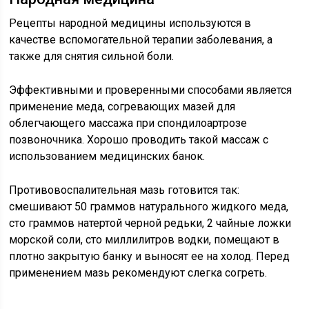
Рецепты народной медицины используются в
качестве вспомогательной терапии заболевания, а
также для снятия сильной боли.
Эффективными и проверенными способами является
применение меда, согревающих мазей для
облегчающего массажа при спондилоартрозе
позвоночника. Хорошо проводить такой массаж с
использованием медицинских банок.
Противовоспалительная мазь готовится так:
смешивают 50 граммов натурального жидкого меда,
сто граммов натертой черной редьки, 2 чайные ложки
морской соли, сто миллилитров водки, помещают в
плотно закрытую банку и выносят ее на холод. Перед
применением мазь рекомендуют слегка согреть.