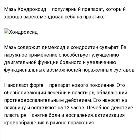
Мазь Хондроксид – популярный препарат, который
хорошо зарекомендовал себя на практике.
Мазь содержит димексид и хондроитин сульфат. Ее
наружное применение способствует улучшению
двигательной функции больного и увеличению
функциональных возможностей пораженных суставов.
Нанопласт форте – препарат нового поколения. Это
обезболивающий лечебный пластырь, обладающий
противовоспалительным действием. Его наносят на
поясницу и оставляют на 12 часов. Лечебное действие
пластыря – снятие боли и воспаления, активизация
кровообращения в районе поражения.