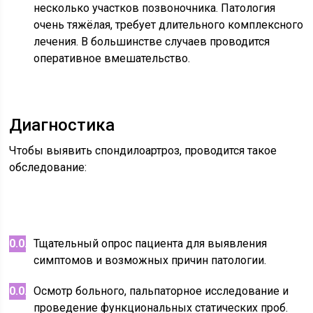
несколько участков позвоночника. Патология
очень тяжёлая, требует длительного комплексного
лечения. В большинстве случаев проводится
оперативное вмешательство.
Диагностика
Чтобы выявить спондилоартроз, проводится такое
обследование:
Тщательный опрос пациента для выявления
симптомов и возможных причин патологии.
Осмотр больного, пальпаторное исследование и
проведение функциональных статических проб.