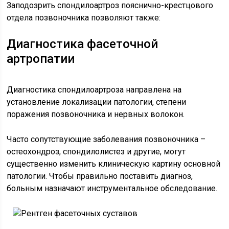
Заподозрить спондилоартроз пояснично-крестцового
отдела позвоночника позволяют также:
Диагностика фасеточной
артропатии
Диагностика спондилоартроза направлена на
установление локализации патологии, степени
поражения позвоночника и нервных волокон.
Часто сопутствующие заболевания позвоночника –
остеохондроз, спондилолистез и другие, могут
существенно изменить клиническую картину основной
патологии. Чтобы правильно поставить диагноз,
больным назначают инструментальное обследование.