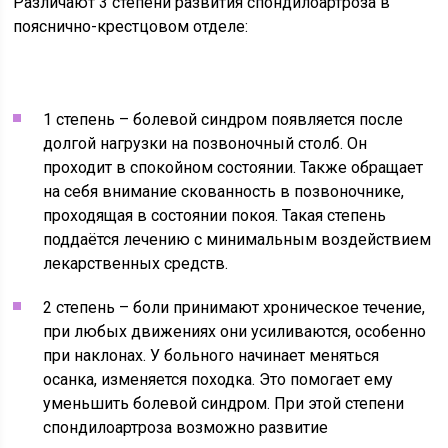
Различают 3 степени развития спондилоартроза в
пояснично-крестцовом отделе:
1 степень – болевой синдром появляется после
долгой нагрузки на позвоночный столб. Он
проходит в спокойном состоянии. Также обращает
на себя внимание скованность в позвоночнике,
проходящая в состоянии покоя. Такая степень
поддаётся лечению с минимальным воздействием
лекарственных средств.
2 степень – боли принимают хроническое течение,
при любых движениях они усиливаются, особенно
при наклонах. У больного начинает меняться
осанка, изменяется походка. Это помогает ему
уменьшить болевой синдром. При этой степени
спондилоартроза возможно развитие