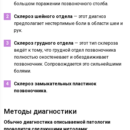
большом поражении позвоночного столба.
Склероз шейного отдела
— этот диагноз
предполагает нестерпимые боли в области шеи и
рук.
Склероз грудного отдела
— этот тип склероза
ведёт к тому, что грудной отдел позвоночника
полностью окостеневает и обездвиживает
позвоночник. Сопровождается это сильнейшими
болями.
Склероз замыкательных пластинок
позвоночника.
Методы диагностики
Обычно диагностика описываемой патологии
проводится следующими методами: