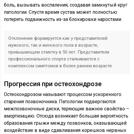
боль, вызывать воспаления, создавая замкнутый круг
патологии. Спустя время сустав может полностью
потерять подвижность из-за блокировки наростами.
Отклонение формируется как у представителей
мужского, так и женского пола в возрасте,
превышающем отметку в 50 лет. Представители
профессионального спорта сталкиваются с
комплексом симптомов в более раннем возрасте.
Прогрессия при остеохондрозе
Остеохондрозом называют процессом ускоренного
старения позвоночника. Патологии подвергаются
межпозвоночные диски, теряющие важное свойство –
амортизацию. Отсюда возникает большая вероятность
образования грыжи между позвонков, оказывающей
воздействие в виде сдавливания корешков нервных