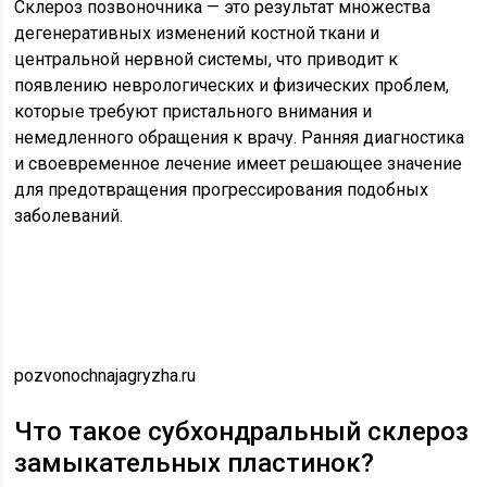
Склероз позвоночника — это результат множества
дегенеративных изменений костной ткани и
центральной нервной системы, что приводит к
появлению неврологических и физических проблем,
которые требуют пристального внимания и
немедленного обращения к врачу. Ранняя диагностика
и своевременное лечение имеет решающее значение
для предотвращения прогрессирования подобных
заболеваний.
pozvonochnajagryzha.ru
Что такое субхондральный склероз
замыкательных пластинок?