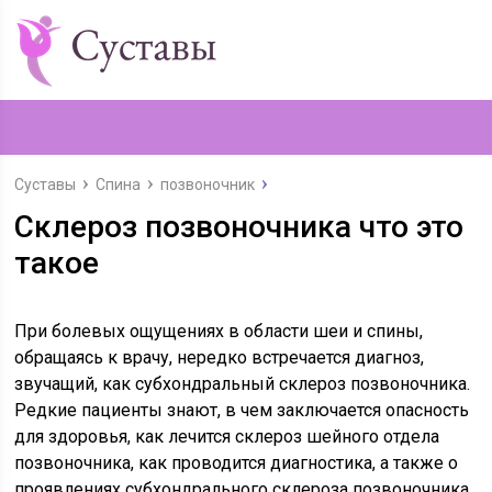
Суставы
Спина
позвоночник
Склероз позвоночника что это
такое
При болевых ощущениях в области шеи и спины,
обращаясь к врачу, нередко встречается диагноз,
звучащий, как субхондральный склероз позвоночника.
Редкие пациенты знают, в чем заключается опасность
для здоровья, как лечится склероз шейного отдела
позвоночника, как проводится диагностика, а также о
проявлениях субхондрального склероза позвоночника,