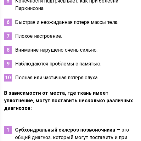
Конечности подтрясывает, как при болезни
Паркинсона.
Быстрая и неожиданная потеря массы тела.
Плохое настроение.
Внимание нарушено очень сильно.
Наблюдаются проблемы с памятью.
Полная или частичная потеря слуха.
В зависимости от места, где ткань имеет
уплотнение, могут поставить несколько различных
диагнозов:
Субхондральный склероз позвоночника
— это
общий диагноз, который могут поставить и при