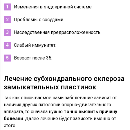
Изменения в эндокринной системе.
Проблемы с сосудами.
Наследственная предрасположенность.
Слабый иммунитет.
Возраст после 35.
Лечение субхондрального склероза
замыкательных пластинок
Так как описываемое нами заболевание зависит от
наличия других патологий опорно-двигательного
аппарата, то сначала нужно
точно выявить причину
болезни
. Далее лечение будет зависеть именно от
этого.