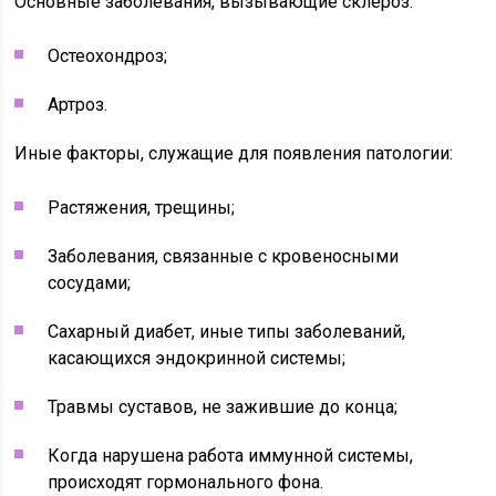
Основные заболевания, вызывающие склероз:
Остеохондроз;
Артроз.
Иные факторы, служащие для появления патологии:
Растяжения, трещины;
Заболевания, связанные с кровеносными
сосудами;
Сахарный диабет, иные типы заболеваний,
касающихся эндокринной системы;
Травмы суставов, не зажившие до конца;
Когда нарушена работа иммунной системы,
происходят гормонального фона.