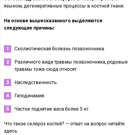
языком, дегенеративные процессы в костной ткани.
На основе вышесказанного выделяются
следующие причины:
Сколиотическая болезнь позвоночника.
Различного вида травмы позвоночника, родовые
травмы тоже сюда относят.
Наследственность.
Гиподинамия.
Частое поднятие веса более 5 кг.
Что такое склероз костей? — ответ на вопрос читайте
здесь.