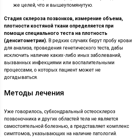
же целей, что и вышеупомянутую.
Стадия склероза позвонков, измерение объема,
плотности костяной ткани определяется при
помощи специального теста на плотность
(денситометрии).
В редких случаях берут пробу крови
для анализа, проведения генетического теста, дабы
исключить наличие каких-либо иных заболеваний,
вызванных инфекциями или воспалительными
процессами, о которых пациент может не
догадываться.
Методы лечения
Уже говорилось, субхондральный остеосклероз
позвоночника и других областей тела не является
самостоятельной болезнью, а представляет комплекс
симптомов, указывающих на наличие патологий.