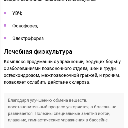
УВЧ;
Фонофорез;
Электрофорез.
Лечебная физкультура
Комплекс продуманных упражнений, ведущих борьбу
с заболеваниями позвоночного отдела, шеи и груди,
остеохондрозом, межпозвоночной грыжей, и прочим,
позволяет ослабить действие склероза.
Благодаря улучшению обмена веществ,
восстановительный процесс ускоряется, а болезнь не
развивается. Полезны специальные занятия йогой,
плавание, гимнастические упражнения в бассейне.