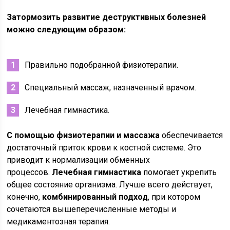
Затормозить развитие деструктивных болезней
можно следующим образом:
Правильно подобранной физиотерапии.
Специальный массаж, назначенный врачом.
Лечебная гимнастика.
С помощью физиотерапии и массажа
обеспечивается
достаточный приток крови к костной системе. Это
приводит к нормализации обменных
процессов.
Лечебная гимнастика
помогает укрепить
общее состояние организма. Лучше всего действует,
конечно,
комбинированный подход
, при котором
сочетаются вышеперечисленные методы и
медикаментозная терапия.