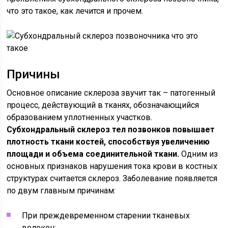
что это такое, как лечится и прочем.
Причины
Основное описание склероза звучит так – патогенный
процесс, действующий в тканях, обозначающийся
образованием уплотненных участков.
Субхондральный склероз тел позвонков повышает
плотность ткани костей, способствуя увеличению
площади и объема соединительной ткани.
Одним из
основных признаков нарушения тока крови в костных
структурах считается склероз. Заболевание появляется
по двум главным причинам:
При преждевременном старении тканевых
волокон;