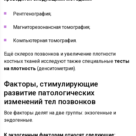
Рентгенография;
Магниторезонансная томография;
Компьютерная томография.
Ещё склероз позвонков и увеличение плотности
костных тканей исследуют также специальные
тесты
на плотность
(денситометрия).
Факторы, стимулирующие
развитие патологических
изменений тел позвонков
Все факторы делят на две группы: экзогенные и
эндогенные.
К экзогенным факторам относят следующие: