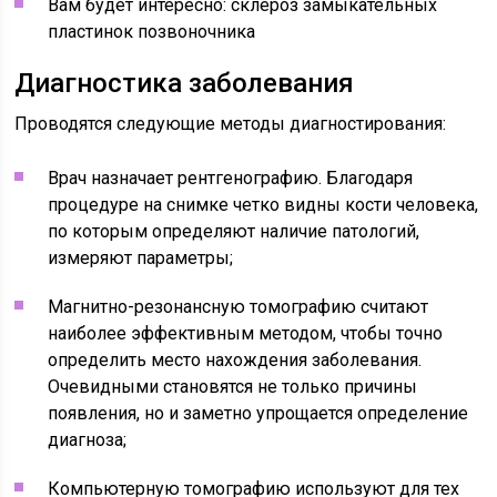
Вам будет интересно: склероз замыкательных
пластинок позвоночника
Диагностика заболевания
Проводятся следующие методы диагностирования:
Врач назначает рентгенографию. Благодаря
процедуре на снимке четко видны кости человека,
по которым определяют наличие патологий,
измеряют параметры;
Магнитно-резонансную томографию считают
наиболее эффективным методом, чтобы точно
определить место нахождения заболевания.
Очевидными становятся не только причины
появления, но и заметно упрощается определение
диагноза;
Компьютерную томографию используют для тех