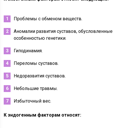
Проблемы с обменом веществ.
Аномалии развития суставов, обусловленные
особенностью генетики.
Гиподинамия.
Переломы суставов.
Недоразвития суставов.
Небольшие травмы.
Избыточный вес.
К эндогенным факторам относят: