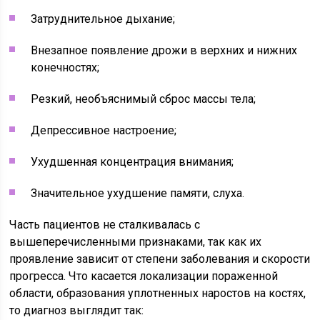
Затруднительное дыхание;
Внезапное появление дрожи в верхних и нижних
конечностях;
Резкий, необъяснимый сброс массы тела;
Депрессивное настроение;
Ухудшенная концентрация внимания;
Значительное ухудшение памяти, слуха.
Часть пациентов не сталкивалась с
вышеперечисленными признаками, так как их
проявление зависит от степени заболевания и скорости
прогресса. Что касается локализации пораженной
области, образования уплотненных наростов на костях,
то диагноз выглядит так: