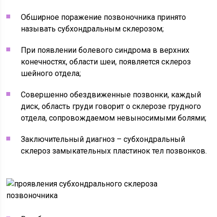
Обширное поражение позвоночника принято
называть субхондральным склерозом;
При появлении болевого синдрома в верхних
конечностях, области шеи, появляется склероз
шейного отдела;
Совершенно обездвиженные позвонки, каждый
диск, область груди говорит о склерозе грудного
отдела, сопровождаемом невыносимыми болями;
Заключительный диагноз – субхондральный
склероз замыкательных пластинок тел позвонков.