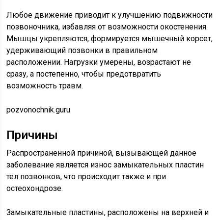
Любое движение приводит к улучшению подвижности
позвоночника, избавляя от возможности окостенения.
Мышцы укрепляются, формируется мышечный корсет,
удерживающий позвонки в правильном
расположении. Нагрузки умерены, возрастают не
сразу, а постепенно, чтобы предотвратить
возможность травм.
pozvonochnik.guru
Причины
Распространенной причиной, вызывающей данное
заболевание является износ замыкательных пластин
тел позвонков, что происходит также и при
остеохондрозе.
Замыкательные пластины, расположены на верхней и