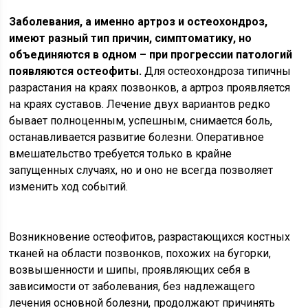
Заболевания, а именно артроз и остеохондроз,
имеют разный тип причин, симптоматику, но
объединяются в одном – при прогрессии патологий
появляются остеофиты.
Для остеохондроза типичны
разрастания на краях позвонков, а артроз проявляется
на краях суставов. Лечение двух вариантов редко
бывает полноценным, успешным, снимается боль,
останавливается развитие болезни. Оперативное
вмешательство требуется только в крайне
запущенных случаях, но и оно не всегда позволяет
изменить ход событий.
Возникновение остеофитов, разрастающихся костных
тканей на области позвонков, похожих на бугорки,
возвышенности и шипы, проявляющих себя в
зависимости от заболевания, без надлежащего
лечения основной болезни, продолжают причинять