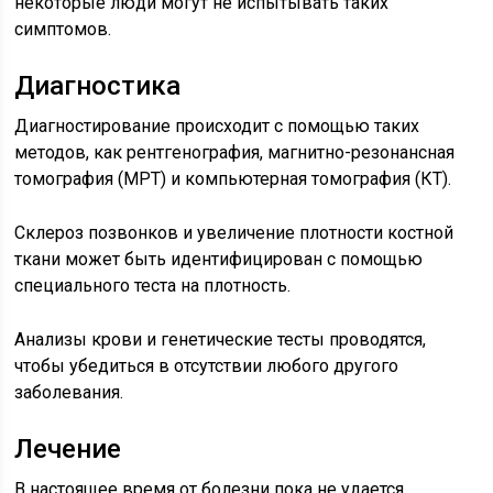
некоторые люди могут не испытывать таких
симптомов.
Диагностика
Диагностирование происходит с помощью таких
методов, как рентгенография, магнитно-резонансная
томография (МРТ) и компьютерная томография (КТ).
Склероз позвонков и увеличение плотности костной
ткани может быть идентифицирован с помощью
специального теста на плотность.
Анализы крови и генетические тесты проводятся,
чтобы убедиться в отсутствии любого другого
заболевания.
Лечение
В настоящее время от болезни пока не удается