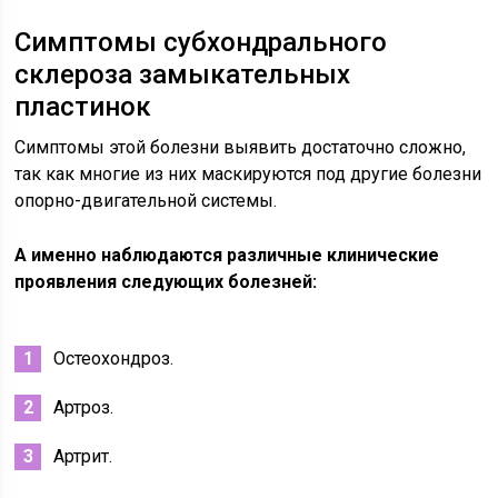
Симптомы субхондрального
склероза замыкательных
пластинок
Симптомы этой болезни выявить достаточно сложно,
так как многие из них маскируются под другие болезни
опорно-двигательной системы.
А именно наблюдаются различные клинические
проявления следующих болезней:
Остеохондроз.
Артроз.
Артрит.