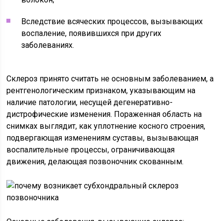
Вследствие всяческих процессов, вызывающих
воспаление, появившихся при других
заболеваниях.
Склероз принято считать не основным заболеванием, а
рентгенологическим признаком, указывающим на
наличие патологии, несущей дегенеративно-
дистрофические изменения. Пораженная область на
снимках выглядит, как уплотнение косного строения,
подвергающая изменениям суставы, вызывающая
воспалительные процессы, ограничивающая
движения, делающая позвоночник скованным.