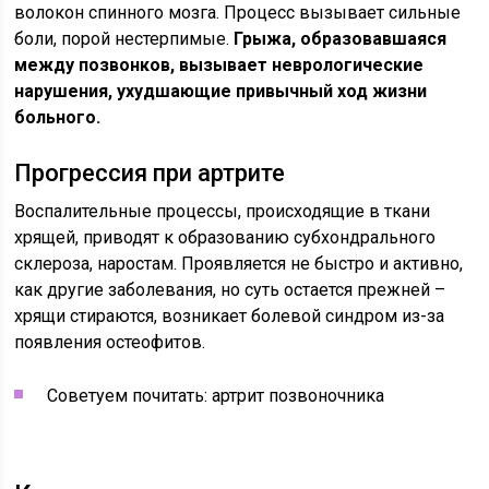
волокон спинного мозга. Процесс вызывает сильные
боли, порой нестерпимые.
Грыжа, образовавшаяся
между позвонков, вызывает неврологические
нарушения, ухудшающие привычный ход жизни
больного.
Прогрессия при артрите
Воспалительные процессы, происходящие в ткани
хрящей, приводят к образованию субхондрального
склероза, наростам. Проявляется не быстро и активно,
как другие заболевания, но суть остается прежней –
хрящи стираются, возникает болевой синдром из-за
появления остеофитов.
Советуем почитать: артрит позвоночника