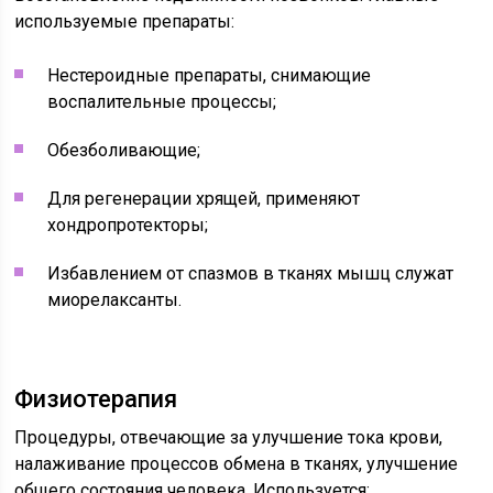
используемые препараты:
Нестероидные препараты, снимающие
воспалительные процессы;
Обезболивающие;
Для регенерации хрящей, применяют
хондропротекторы;
Избавлением от спазмов в тканях мышц служат
миорелаксанты.
Физиотерапия
Процедуры, отвечающие за улучшение тока крови,
налаживание процессов обмена в тканях, улучшение
общего состояния человека. Используется: