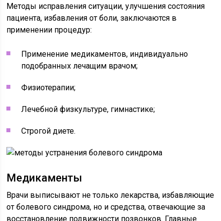
Методы исправления ситуации, улучшения состояния
пациента, избавления от боли, заключаются в
применении процедур:
Применение медикаментов, индивидуально
подобранных лечащим врачом;
Физиотерапии;
Лечебной физкультуре, гимнастике;
Строгой диете.
Медикаменты
Врачи выписывают не только лекарства, избавляющие
от болевого синдрома, но и средства, отвечающие за
восстановление подвижности позвонков. Главные