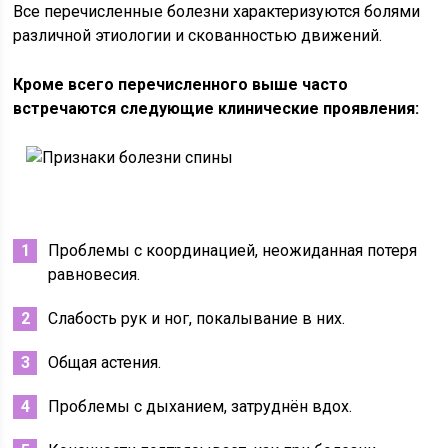
Все перечисленные болезни характеризуются болями
различной этиологии и скованностью движений.
Кроме всего перечисленного выше часто
встречаются следующие клинические проявления:
Проблемы с координацией, неожиданная потеря
равновесия.
Слабость рук и ног, покалывание в них.
Общая астения.
Проблемы с дыханием, затруднён вдох.