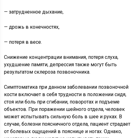
— затрудненное дыхание,
— дрожь в конечностях,
— потеря в весе.
Снижение концентрации внимания, потеря слуха,
ухудшение памяти, депрессия также могут быть
результатом склероза позвоночника.
Симптоматика при данном заболевании позвоночной
кости включает в себя трудности в положении сидя,
стоя или боль при сгибании, поворотах и подъеме
объектов. При поражении шейного отдела, человек
может испытывать сильную боль в шее и руках. В
случае, болезни поясничного отдела, пациент страдает
от болевых ощущений в пояснице и ногах. Однако,