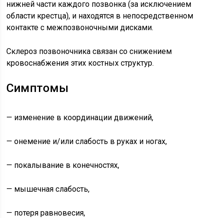
нижней части каждого позвонка (за исключением
области крестца), и находятся в непосредственном
контакте с межпозвоночными дисками.
Склероз позвоночника связан со снижением
кровоснабжения этих костных структур.
Симптомы
— изменение в координации движений,
— онемение и/или слабость в руках и ногах,
— покалывание в конечностях,
— мышечная слабость,
— потеря равновесия,