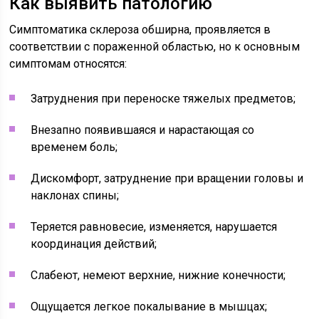
Как выявить патологию
Симптоматика склероза обширна, проявляется в
соответствии с пораженной областью, но к основным
симптомам относятся:
Затруднения при переноске тяжелых предметов;
Внезапно появившаяся и нарастающая со
временем боль;
Дискомфорт, затруднение при вращении головы и
наклонах спины;
Теряется равновесие, изменяется, нарушается
координация действий;
Слабеют, немеют верхние, нижние конечности;
Ощущается легкое покалывание в мышцах;