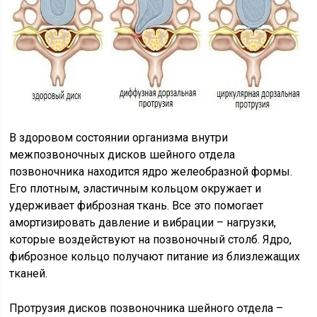
В здоровом состоянии организма внутри
межпозвоночных дисков шейного отдела
позвоночника находится ядро желеобразной формы.
Его плотным, эластичным кольцом окружает и
удерживает фиброзная ткань. Все это помогает
амортизировать давление и вибрации – нагрузки,
которые воздействуют на позвоночный столб. Ядро,
фиброзное кольцо получают питание из близлежащих
тканей.
Протрузия дисков позвоночника шейного отдела –