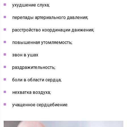
ухудшение слуха;
перепады артериального давления;
расстройство координации движения;
повышенная утомляемость;
звон в ушах
раздражительность;
боли в области сердца;
нехватка воздуха;
учащенное сердцебиение.