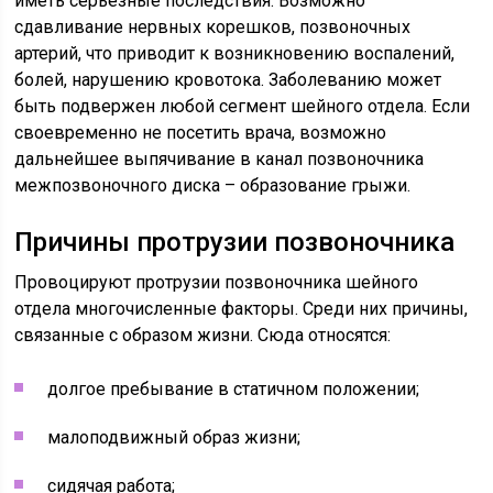
иметь серьезные последствия. Возможно
сдавливание нервных корешков, позвоночных
артерий, что приводит к возникновению воспалений,
болей, нарушению кровотока. Заболеванию может
быть подвержен любой сегмент шейного отдела. Если
своевременно не посетить врача, возможно
дальнейшее выпячивание в канал позвоночника
межпозвоночного диска – образование грыжи.
Причины протрузии позвоночника
Провоцируют протрузии позвоночника шейного
отдела многочисленные факторы. Среди них причины,
связанные с образом жизни. Сюда относятся:
долгое пребывание в статичном положении;
малоподвижный образ жизни;
сидячая работа;