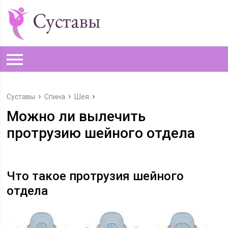
Суставы
Спина
Шея
Можно ли вылечить
протрузию шейного отдела
Что такое протрузия шейного
отдела