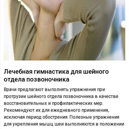
Лечебная гимнастика для шейного
отдела позвоночника
Врачи предлагают выполнять упражнения при
протрузии шейного отдела позвоночника в качестве
восстановительных и профилактических мер.
Рекомендуют их для ежедневного применения,
исключая период обострения. Полезные упражнения
для укрепления мышц шеи выполняются в положении