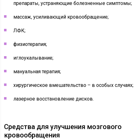
препараты, устраняющие болезненные симптомы;
массаж, усиливающий кровообращение;
ЛФК;
физиотерапия;
иглоукалывание;
мануальная терапия;
хирургическое вмешательство – в особых случаях;
лазерное восстановление дисков.
Средства для улучшения мозгового
кровообращения