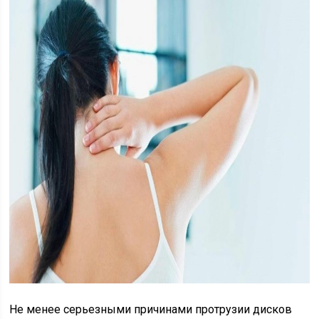
Не менее серьезными причинами протрузии дисков