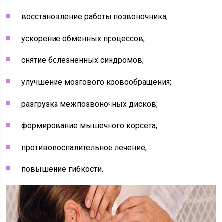
восстановление работы позвоночника;
ускорение обменных процессов;
снятие болезненных синдромов;
улучшение мозгового кровообращения;
разгрузка межпозвоночных дисков;
формирование мышечного корсета;
противовоспалительное лечение;
повышение гибкости.