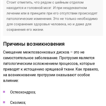
Стоит отметить, что рядом с шейным отделом
находится и головной мозг. И при неадекватном
лечении или в принципе при его отсутствии происходят
патологические изменения. Это не только необходимо
для сохранения здоровья человека, но и даже для
сохранения его жизни.
Причины возникновения
Смещение межпозвонковых дисков – это не
самостоятельное заболевание. Протрузия является
патологическим осложнением процессов, которые
приводят к истощению хрящевой ткани. Как правило,
на возникновение протрузии оказывают особое
влияние:
Остеохондроз;
Сколиоз;