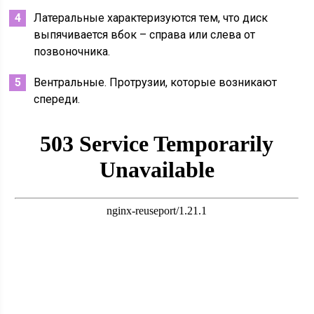
Латеральные характеризуются тем, что диск
выпячивается вбок – справа или слева от
позвоночника.
Вентральные. Протрузии, которые возникают
спереди.