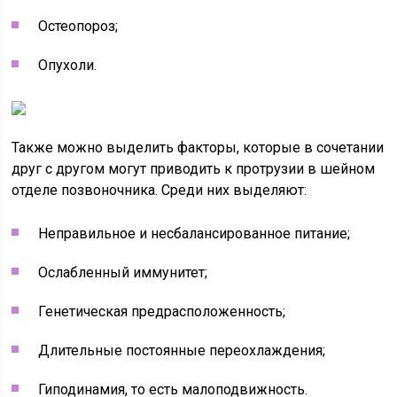
Остеопороз;
Опухоли.
Также можно выделить факторы, которые в сочетании
друг с другом могут приводить к протрузии в шейном
отделе позвоночника. Среди них выделяют:
Неправильное и несбалансированное питание;
Ослабленный иммунитет;
Генетическая предрасположенность;
Длительные постоянные переохлаждения;
Гиподинамия, то есть малоподвижность.