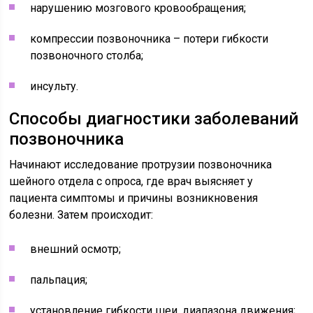
нарушению мозгового кровообращения;
компрессии позвоночника – потери гибкости
позвоночного столба;
инсульту.
Способы диагностики заболеваний
позвоночника
Начинают исследование протрузии позвоночника
шейного отдела с опроса, где врач выясняет у
пациента симптомы и причины возникновения
болезни. Затем происходит:
внешний осмотр;
пальпация;
установление гибкости шеи, диапазона движения;