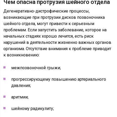
Чем опасна протрузия шейного отдела
Дегенеративно-дистрофические процессы,
возникающие при протрузии дисков позвоночника
шейного отдела, могут привести к серьезным
проблемам. Если запустить заболевание, которое на
начальных стадиях хорошо лечится, есть риск
нарушений в деятельности жизненно важных органов
организма. Отсутствие внимания к проблеме приводит
к возникновению:
межпозвоночной грыжи;
прогрессирующему повышению артериального
давления;
аритмии;
шейному радикулиту;