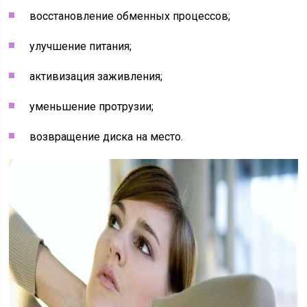
восстановление обменных процессов;
улучшение питания;
активизация заживления;
уменьшение протрузии;
возвращение диска на место.