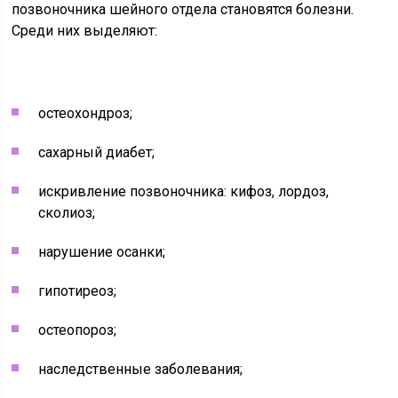
позвоночника шейного отдела становятся болезни.
Среди них выделяют:
остеохондроз;
сахарный диабет;
искривление позвоночника: кифоз, лордоз,
сколиоз;
нарушение осанки;
гипотиреоз;
остеопороз;
наследственные заболевания;