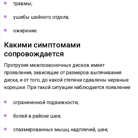
травмы;
ушибы шейного отдела;
ожирение.
Какими симптомами
сопровождается
Протрузия межпозвоночных дисков имеет
проявления, зависящие от размеров выпячивания
диска, и от того, до какой степени сдавлены нервные
корешки. При такой ситуации наблюдается появление:
ограниченной подвижности;
болей в районе шеи;
спазмированных мышц надплечий, шеи;