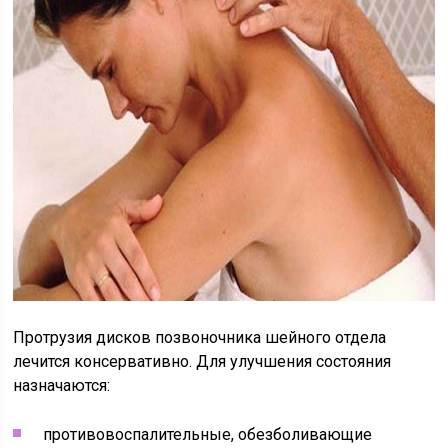
Протрузия дисков позвоночника шейного отдела
лечится консервативно. Для улучшения состояния
назначаются:
противовоспалительные, обезболивающие