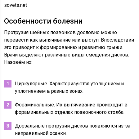
sovets.net
Особенности болезни
Протрузия шейных позвонков дословно можно
перевести как выпячивание или выступ. Впоследствии
это приводит к формированию и развитию грыжи.
Врачи выделяют различные виды смещения дисков.
Назовём их:
Циркулярные. Характеризуются утолщением и
уплотнением в разных зонах.
Фораминальные. Их выпячивание происходит в
фораминальных отделах позвоночного столба.
Дорзальные протрузии дисков появляются из-за
неправильной осанки.