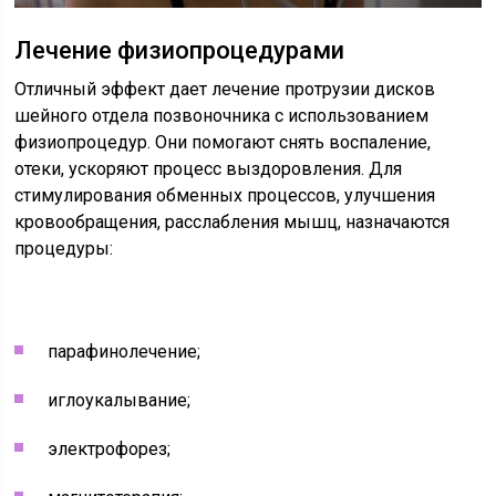
Лечение физиопроцедурами
Отличный эффект дает лечение протрузии дисков
шейного отдела позвоночника с использованием
физиопроцедур. Они помогают снять воспаление,
отеки, ускоряют процесс выздоровления. Для
стимулирования обменных процессов, улучшения
кровообращения, расслабления мышц, назначаются
процедуры:
парафинолечение;
иглоукалывание;
электрофорез;