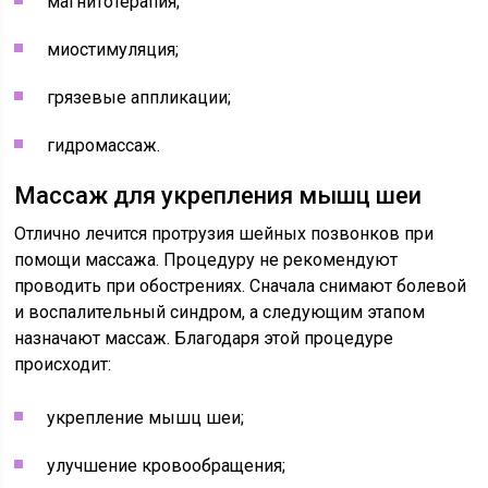
магнитотерапия;
миостимуляция;
грязевые аппликации;
гидромассаж.
Массаж для укрепления мышц шеи
Отлично лечится протрузия шейных позвонков при
помощи массажа. Процедуру не рекомендуют
проводить при обострениях. Сначала снимают болевой
и воспалительный синдром, а следующим этапом
назначают массаж. Благодаря этой процедуре
происходит:
укрепление мышц шеи;
улучшение кровообращения;