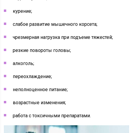
курение;
слабое развитие мышечного корсета;
чрезмерная нагрузка при подъеме тяжестей;
резкие повороты головы;
алкоголь;
переохлаждение;
неполноценное питание;
возрастные изменения;
работа с токсичными препаратами.