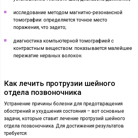
исследование методом магнитно-резонансной
томографии: определяется точное место
поражения, что задето;
диагностика компьютерной томографией с
контрастным веществом: показывается малейшее
пережатие нервных волокон.
Как лечить протрузии шейного
отдела позвоночника
Устранение причины болезни для предотвращения
обострений и ухудшения состояния – вот основные
задачи, которые ставит лечение протрузий шейного
отдела позвоночника. Для достижения результатов
требуется: