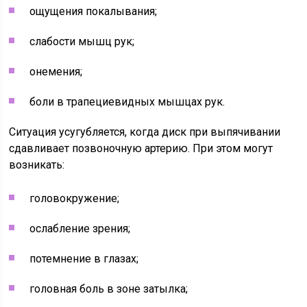
ощущения покалывания;
слабости мышц рук;
онемения;
боли в трапециевидных мышцах рук.
Ситуация усугубляется, когда диск при выпячивании
сдавливает позвоночную артерию. При этом могут
возникать:
головокружение;
ослабление зрения;
потемнение в глазах;
головная боль в зоне затылка;