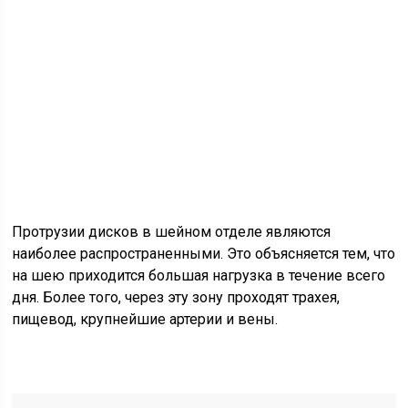
Протрузии дисков в шейном отделе являются
наиболее распространенными. Это объясняется тем, что
на шею приходится большая нагрузка в течение всего
дня. Более того, через эту зону проходят трахея,
пищевод, крупнейшие артерии и вены.